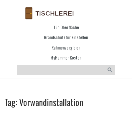
Tür-Oberfläche
Brandschutztür einstellen
Rahmenvergleich
MyHammer Kosten
Tag: Vorwandinstallation