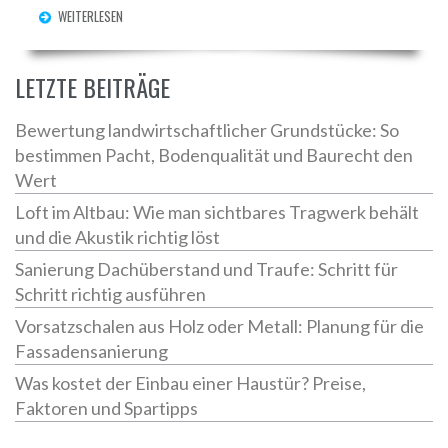
WEITERLESEN
LETZTE BEITRÄGE
Bewertung landwirtschaftlicher Grundstücke: So
bestimmen Pacht, Bodenqualität und Baurecht den
Wert
Loft im Altbau: Wie man sichtbares Tragwerk behält
und die Akustik richtig löst
Sanierung Dachüberstand und Traufe: Schritt für
Schritt richtig ausführen
Vorsatzschalen aus Holz oder Metall: Planung für die
Fassadensanierung
Was kostet der Einbau einer Haustür? Preise,
Faktoren und Spartipps