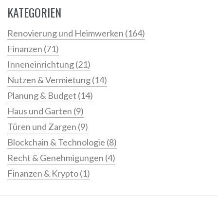
KATEGORIEN
Renovierung und Heimwerken
(164)
Finanzen
(71)
Inneneinrichtung
(21)
Nutzen & Vermietung
(14)
Planung & Budget
(14)
Haus und Garten
(9)
Türen und Zargen
(9)
Blockchain & Technologie
(8)
Recht & Genehmigungen
(4)
Finanzen & Krypto
(1)