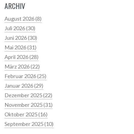
ARCHIV
August 2026
(8)
Juli 2026
(30)
Juni 2026
(30)
Mai 2026
(31)
April 2026
(28)
März 2026
(22)
Februar 2026
(25)
Januar 2026
(29)
Dezember 2025
(22)
November 2025
(31)
Oktober 2025
(16)
September 2025
(10)