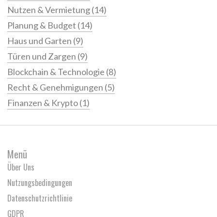
Nutzen & Vermietung
(14)
Planung & Budget
(14)
Haus und Garten
(9)
Türen und Zargen
(9)
Blockchain & Technologie
(8)
Recht & Genehmigungen
(5)
Finanzen & Krypto
(1)
Menü
Über Uns
Nutzungsbedingungen
Datenschutzrichtlinie
GDPR