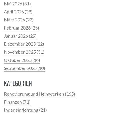
Mai 2026
(31)
April 2026
(28)
März 2026
(22)
Februar 2026
(25)
Januar 2026
(29)
Dezember 2025
(22)
November 2025
(31)
Oktober 2025
(16)
September 2025
(10)
KATEGORIEN
Renovierung und Heimwerken
(165)
Finanzen
(71)
Inneneinrichtung
(21)