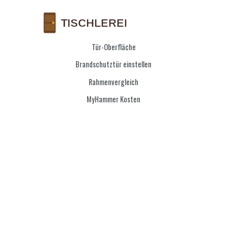
Tür-Oberfläche
Brandschutztür einstellen
Rahmenvergleich
MyHammer Kosten