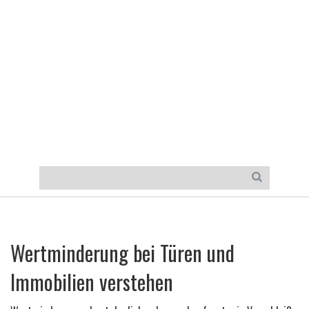
Wertminderung bei Türen und
Immobilien verstehen