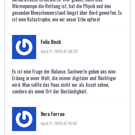
Wärmepumpe die Rettung ist, hat die Physik und den
gesunden Menschenverstand längst über Bord geworfen. Es
ist eine Katastrophe, wie wir unser Erbe opfern!
Felix Beck
April 11, 2026 AT 08:32
Es ist eine Frage der Balance. Sachwerte geben uns eine
Erdung in einer Welt, die immer digitaler und flüchtiger
wird. Man sollte das Haus nicht nur als Asset sehen,
sondern als einen Ort der Beständigkeit.
Vera Ferrao
April 11, 2026 AT 15:50