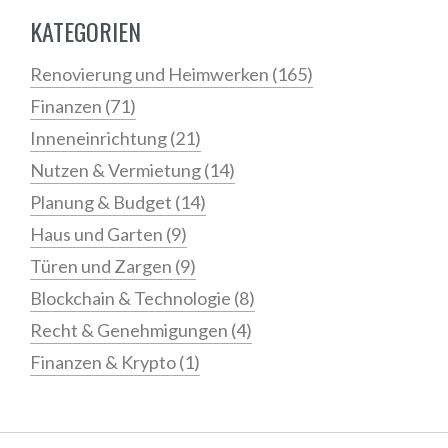
KATEGORIEN
Renovierung und Heimwerken
(165)
Finanzen
(71)
Inneneinrichtung
(21)
Nutzen & Vermietung
(14)
Planung & Budget
(14)
Haus und Garten
(9)
Türen und Zargen
(9)
Blockchain & Technologie
(8)
Recht & Genehmigungen
(4)
Finanzen & Krypto
(1)