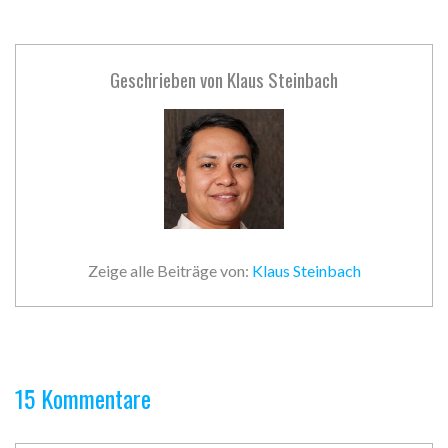
Geschrieben von
Klaus Steinbach
Zeige alle Beiträge von:
Klaus Steinbach
15 Kommentare