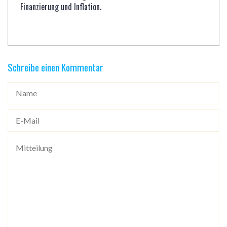
Finanzierung und Inflation.
Schreibe einen Kommentar