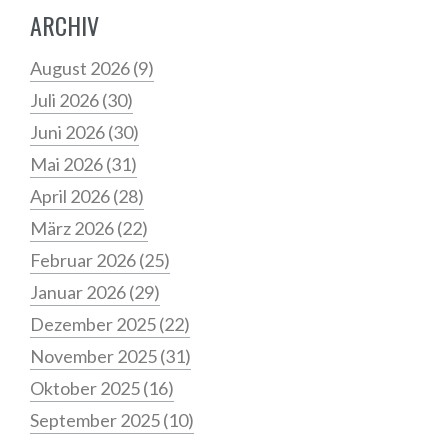
ARCHIV
August 2026
(9)
Juli 2026
(30)
Juni 2026
(30)
Mai 2026
(31)
April 2026
(28)
März 2026
(22)
Februar 2026
(25)
Januar 2026
(29)
Dezember 2025
(22)
November 2025
(31)
Oktober 2025
(16)
September 2025
(10)