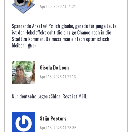
April 15, 2026 AT 14:34
Spannende Ansätze! 🚀 Ich glaube, gerade für junge Leute
ist der Hebeleffekt echt die einzige Chance noch in die
Stadt zu kommen. Da muss man einfach optimistisch
bleiben! 🏠✨
Gisela De Leon
April 15, 2026 AT 22:13
Nur deutsche Lagen zählen. Rest ist Müll.
Stijn Peeters
April 15, 2026 AT 23:36