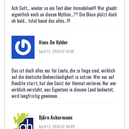
Ach Gott... wieder so ein Text über Immobilien!!! Wer glaubt
eigentlich noch an diesen Mythos...?? Die Blase platzt doch
eh bald... total banal das alles...!!!
Hans De Vylder
April 12, 2026 AT 10:06
Das ist doch alles nur für Leute, die zu feige sind, wirklich
auf die deutsche Bodenständigkeit zu setzen. Wer nur auf
Rendite starrt, hat den Geist der Heimat verloren. Nur wer
wirklich versteht, was Eigentum in diesem Land bedeutet,
wird langfristig gewinnen.
Björn Ackermann
April 13, 2026 AT 04:49