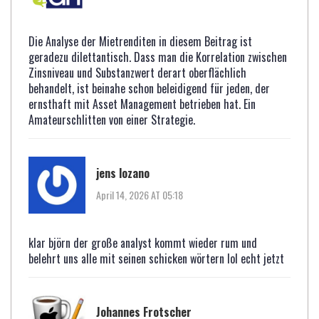
Die Analyse der Mietrenditen in diesem Beitrag ist
geradezu dilettantisch. Dass man die Korrelation zwischen
Zinsniveau und Substanzwert derart oberflächlich
behandelt, ist beinahe schon beleidigend für jeden, der
ernsthaft mit Asset Management betrieben hat. Ein
Amateurschlitten von einer Strategie.
jens lozano
April 14, 2026 AT 05:18
klar björn der große analyst kommt wieder rum und
belehrt uns alle mit seinen schicken wörtern lol echt jetzt
Johannes Frotscher