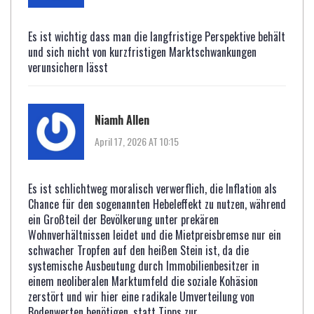
Es ist wichtig dass man die langfristige Perspektive behält
und sich nicht von kurzfristigen Marktschwankungen
verunsichern lässt
Niamh Allen
April 17, 2026 AT 10:15
Es ist schlichtweg moralisch verwerflich, die Inflation als
Chance für den sogenannten Hebeleffekt zu nutzen, während
ein Großteil der Bevölkerung unter prekären
Wohnverhältnissen leidet und die Mietpreisbremse nur ein
schwacher Tropfen auf den heißen Stein ist, da die
systemische Ausbeutung durch Immobilienbesitzer in
einem neoliberalen Marktumfeld die soziale Kohäsion
zerstört und wir hier eine radikale Umverteilung von
Bodenwerten benötigen, statt Tipps zur