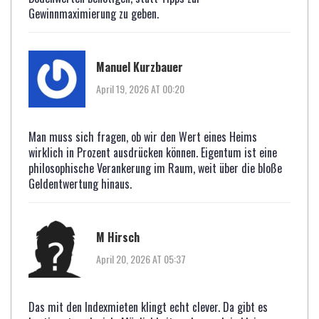
Gewinnmaximierung zu geben.
Manuel Kurzbauer
April 19, 2026 AT 00:20
Man muss sich fragen, ob wir den Wert eines Heims
wirklich in Prozent ausdrücken können. Eigentum ist eine
philosophische Verankerung im Raum, weit über die bloße
Geldentwertung hinaus.
M Hirsch
April 20, 2026 AT 05:37
Das mit den Indexmieten klingt echt clever. Da gibt es