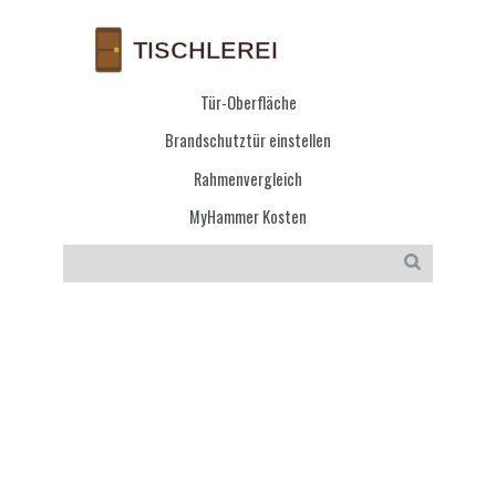
Tür-Oberfläche
Brandschutztür einstellen
Rahmenvergleich
MyHammer Kosten