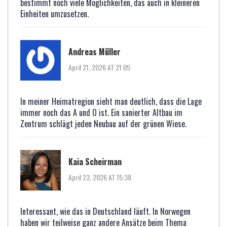
bestimmt noch viele Möglichkeiten, das auch in kleineren
Einheiten umzusetzen.
Andreas Müller
April 21, 2026 AT 21:05
In meiner Heimatregion sieht man deutlich, dass die Lage
immer noch das A und O ist. Ein sanierter Altbau im
Zentrum schlägt jeden Neubau auf der grünen Wiese.
Kaia Scheirman
April 23, 2026 AT 15:38
Interessant, wie das in Deutschland läuft. In Norwegen
haben wir teilweise ganz andere Ansätze beim Thema