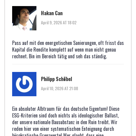
Hakan Can
April 9, 2026 AT 18:02
Pass auf mit den energetischen Sanierungen, oft frisst das
Kapital die Rendite komplett auf wenn man nicht genau
rechnet. Bin im Bereich tätig und seh das ständig.
Philipp Schöbel
April 10, 2026 AT 21:08
Ein absoluter Albtraum für das deutsche Eigentum! Diese
ESG-Kriterien sind doch nichts als ideologischer Ballast,
der unsere nationale Bausubstanz in den Ruin treibt. Wir
reden hier von einer systematischen Enteignung durch
bürokratische Grenzwerte! Wer glaubt, dass eine