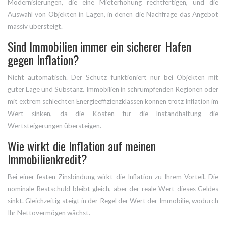
Modernisierungen, die eine Mieterhöhung rechtfertigen, und die
Auswahl von Objekten in Lagen, in denen die Nachfrage das Angebot
massiv übersteigt.
Sind Immobilien immer ein sicherer Hafen
gegen Inflation?
Nicht automatisch. Der Schutz funktioniert nur bei Objekten mit
guter Lage und Substanz. Immobilien in schrumpfenden Regionen oder
mit extrem schlechten Energieeffizienzklassen können trotz Inflation im
Wert sinken, da die Kosten für die Instandhaltung die
Wertsteigerungen übersteigen.
Wie wirkt die Inflation auf meinen
Immobilienkredit?
Bei einer festen Zinsbindung wirkt die Inflation zu Ihrem Vorteil. Die
nominale Restschuld bleibt gleich, aber der reale Wert dieses Geldes
sinkt. Gleichzeitig steigt in der Regel der Wert der Immobilie, wodurch
Ihr Nettovermögen wächst.