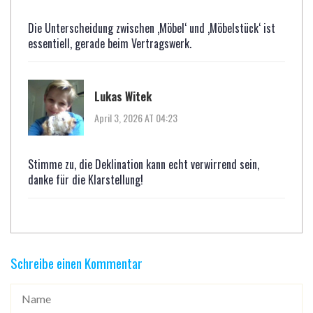
Die Unterscheidung zwischen ‚Möbel‘ und ‚Möbelstück‘ ist
essentiell, gerade beim Vertragswerk.
Lukas Witek
April 3, 2026 AT 04:23
Stimme zu, die Deklination kann echt verwirrend sein,
danke für die Klarstellung!
Schreibe einen Kommentar