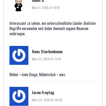
Gilles G
März 3, 2026 AT 18:55
Interessant zu sehen, wie unterschiedliche Länder ähnliche
Begriffe verwenden und dabei dennoch eigene Nuancen
einbringen.
Hans Sturkenboom
März 13, 2026 AT 21:44
Möbel = viele Dinge, Möbelstück = eins.
Jaron Freytag
März 24, 2026 AT 00:34