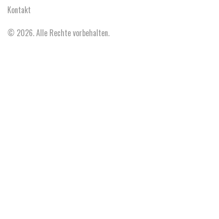
Kontakt
© 2026. Alle Rechte vorbehalten.