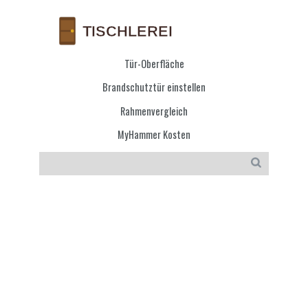
Tür-Oberfläche
Brandschutztür einstellen
Rahmenvergleich
MyHammer Kosten