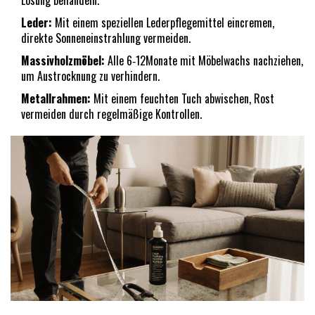
Leder:
Mit einem speziellen Lederpflegemittel eincremen,
direkte Sonneneinstrahlung vermeiden.
Massivholzmöbel:
Alle 6‑12Monate mit Möbelwachs nachziehen,
um Austrocknung zu verhindern.
Metallrahmen:
Mit einem feuchten Tuch abwischen, Rost
vermeiden durch regelmäßige Kontrollen.