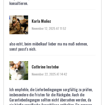
konsultieren.
Karla Muñoz
November 12, 2025 AT 11:52
also echt, beim möbelkauf lieber ma ma maß nehmen,
sonst passt's nich.
Cathrine Instebø
November 22, 2025 AT 14:42
Ich empfehle, die Lieferbedingungen sorgfältig zu prüfen,
insbesondere die Fristen für die Rückgabe. Auch die
Garantiebedingungen sollten nicht übersehen werden, da