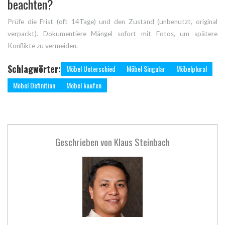
beachten?
Prüfe die Frist (oft 14Tage) und den Zustand (unbenutzt, original
verpackt). Dokumentiere Mängel sofort mit Fotos, um spätere
Konflikte zu vermeiden.
Schlagwörter:
Möbel Unterschied
Möbel Singular
Möbelplural
Möbel Definition
Möbel kaufen
Geschrieben von
Klaus Steinbach