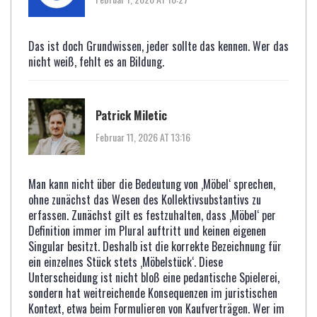
Das ist doch Grundwissen, jeder sollte das kennen. Wer das
nicht weiß, fehlt es an Bildung.
Patrick Miletic
Februar 11, 2026 AT 13:16
Man kann nicht über die Bedeutung von ‚Möbel‘ sprechen,
ohne zunächst das Wesen des Kollektivsubstantivs zu
erfassen. Zunächst gilt es festzuhalten, dass ‚Möbel‘ per
Definition immer im Plural auftritt und keinen eigenen
Singular besitzt. Deshalb ist die korrekte Bezeichnung für
ein einzelnes Stück stets ‚Möbelstück‘. Diese
Unterscheidung ist nicht bloß eine pedantische Spielerei,
sondern hat weitreichende Konsequenzen im juristischen
Kontext, etwa beim Formulieren von Kaufverträgen. Wer im