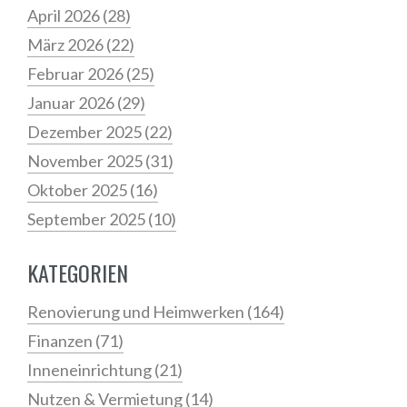
April 2026
(28)
März 2026
(22)
Februar 2026
(25)
Januar 2026
(29)
Dezember 2025
(22)
November 2025
(31)
Oktober 2025
(16)
September 2025
(10)
KATEGORIEN
Renovierung und Heimwerken
(164)
Finanzen
(71)
Inneneinrichtung
(21)
Nutzen & Vermietung
(14)