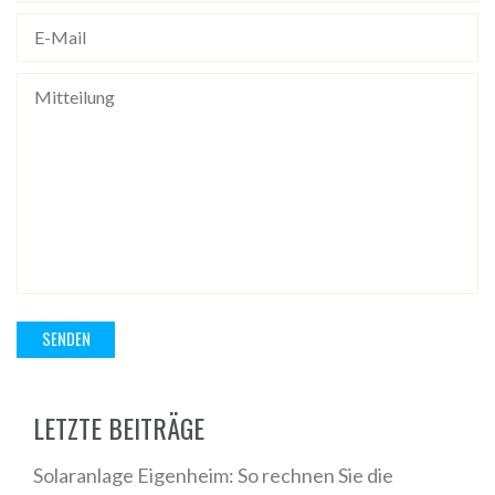
LETZTE BEITRÄGE
Solaranlage Eigenheim: So rechnen Sie die