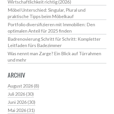
Wirtschaftlichkeit richtig (2026)
Möbel Unterschied: Singular, Plural und
praktische Tipps beim Möbelkauf
Portfolio diversifizieren mit Immobilien: Den
optimalen Anteil für 2025 finden
Badrenovierung Schritt für Schritt: Kompletter
Leitfaden fürs Badezimmer
Was nennt man Zarge? Ein Blick auf Türrahmen
und mehr
ARCHIV
August 2026
(8)
Juli 2026
(30)
Juni 2026
(30)
Mai 2026
(31)