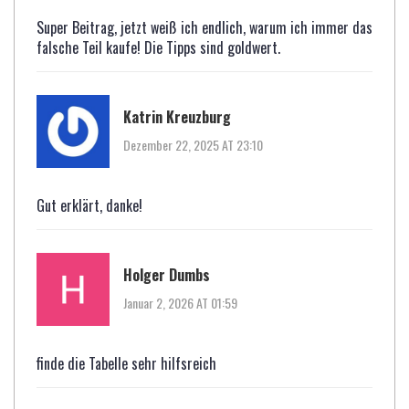
Super Beitrag, jetzt weiß ich endlich, warum ich immer das
falsche Teil kaufe! Die Tipps sind goldwert.
Katrin Kreuzburg
Dezember 22, 2025 AT 23:10
Gut erklärt, danke!
Holger Dumbs
Januar 2, 2026 AT 01:59
finde die Tabelle sehr hilfsreich