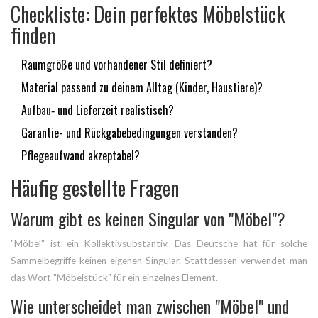
Checkliste: Dein perfektes Möbelstück
finden
Raumgröße und vorhandener Stil definiert?
Material passend zu deinem Alltag (Kinder, Haustiere)?
Aufbau‑ und Lieferzeit realistisch?
Garantie- und Rückgabebedingungen verstanden?
Pflegeaufwand akzeptabel?
Häufig gestellte Fragen
Warum gibt es keinen Singular von "Möbel"?
"Möbel" ist ein Kollektivsubstantiv. Das Deutsche hat für solche
Sammelbegriffe keinen eigenen Singular. Stattdessen verwendet man
das Wort "Möbelstück" für ein einzelnes Element.
Wie unterscheidet man zwischen "Möbel" und