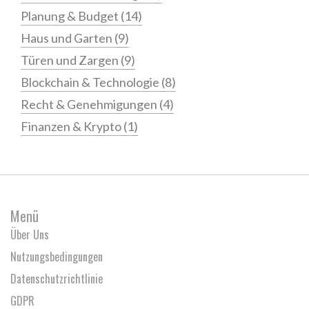
Planung & Budget
(14)
Haus und Garten
(9)
Türen und Zargen
(9)
Blockchain & Technologie
(8)
Recht & Genehmigungen
(4)
Finanzen & Krypto
(1)
Menü
Über Uns
Nutzungsbedingungen
Datenschutzrichtlinie
GDPR