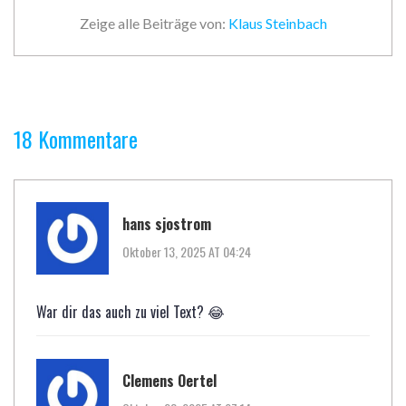
Zeige alle Beiträge von:
Klaus Steinbach
18 Kommentare
hans sjostrom
Oktober 13, 2025 AT 04:24
War dir das auch zu viel Text? 😂
Clemens Oertel