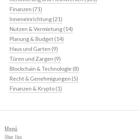
Finanzen
(71)
Inneneinrichtung
(21)
Nutzen & Vermietung
(14)
Planung & Budget
(14)
Haus und Garten
(9)
Türen und Zargen
(9)
Blockchain & Technologie
(8)
Recht & Genehmigungen
(5)
Finanzen & Krypto
(1)
Menü
Über Uns