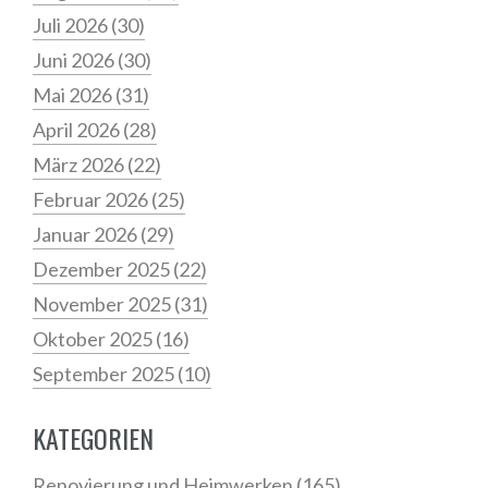
Juli 2026
(30)
Juni 2026
(30)
Mai 2026
(31)
April 2026
(28)
März 2026
(22)
Februar 2026
(25)
Januar 2026
(29)
Dezember 2025
(22)
November 2025
(31)
Oktober 2025
(16)
September 2025
(10)
KATEGORIEN
Renovierung und Heimwerken
(165)