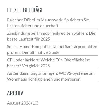
LETZTE BEITRÄGE
Falscher Dübel im Mauerwerk: So sichern Sie
Lasten sicher und dauerhaft
Zinsbindung bei Immobilienkrediten wählen: Die
beste Laufzeit für 2025
Smart-Home-Kompatibilität bei Sanitärprodukten
prüfen: Der ultimative Guide
CPL oder lackiert: Welche Tür-Oberfläche ist
besser? Vergleich 2025
Außendämmung anbringen: WDVS-Systeme am
Wohnhaus richtig planen und montieren
ARCHIV
August 2026
(10)