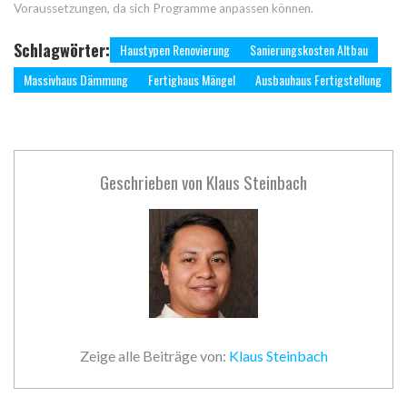
Voraussetzungen, da sich Programme anpassen können.
Schlagwörter:
Haustypen Renovierung
Sanierungskosten Altbau
Massivhaus Dämmung
Fertighaus Mängel
Ausbauhaus Fertigstellung
Geschrieben von
Klaus Steinbach
Zeige alle Beiträge von:
Klaus Steinbach