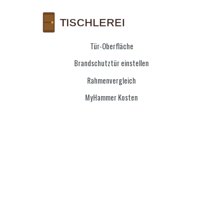
Tür-Oberfläche
Brandschutztür einstellen
Rahmenvergleich
MyHammer Kosten