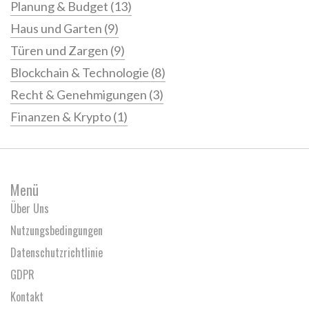
Planung & Budget
(13)
Haus und Garten
(9)
Türen und Zargen
(9)
Blockchain & Technologie
(8)
Recht & Genehmigungen
(3)
Finanzen & Krypto
(1)
Menü
Über Uns
Nutzungsbedingungen
Datenschutzrichtlinie
GDPR
Kontakt