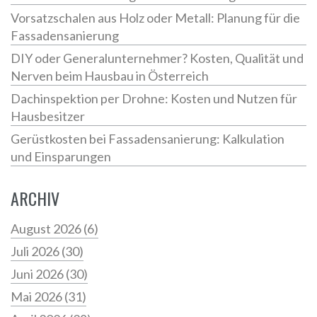
Vorsatzschalen aus Holz oder Metall: Planung für die
Fassadensanierung
DIY oder Generalunternehmer? Kosten, Qualität und
Nerven beim Hausbau in Österreich
Dachinspektion per Drohne: Kosten und Nutzen für
Hausbesitzer
Gerüstkosten bei Fassadensanierung: Kalkulation
und Einsparungen
ARCHIV
August 2026
(6)
Juli 2026
(30)
Juni 2026
(30)
Mai 2026
(31)