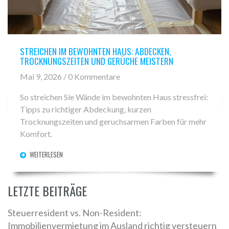
STREICHEN IM BEWOHNTEN HAUS: ABDECKEN,
TROCKNUNGSZEITEN UND GERÜCHE MEISTERN
Mai 9, 2026 / 0 Kommentare
So streichen Sie Wände im bewohnten Haus stressfrei:
Tipps zu richtiger Abdeckung, kurzen
Trocknungszeiten und geruchsarmen Farben für mehr
Komfort.
WEITERLESEN
LETZTE BEITRÄGE
Steuerresident vs. Non-Resident:
Immobilienvermietung im Ausland richtig versteuern