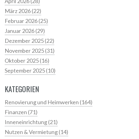
April 2026
(28)
März 2026
(22)
Februar 2026
(25)
Januar 2026
(29)
Dezember 2025
(22)
November 2025
(31)
Oktober 2025
(16)
September 2025
(10)
KATEGORIEN
Renovierung und Heimwerken
(164)
Finanzen
(71)
Inneneinrichtung
(21)
Nutzen & Vermietung
(14)