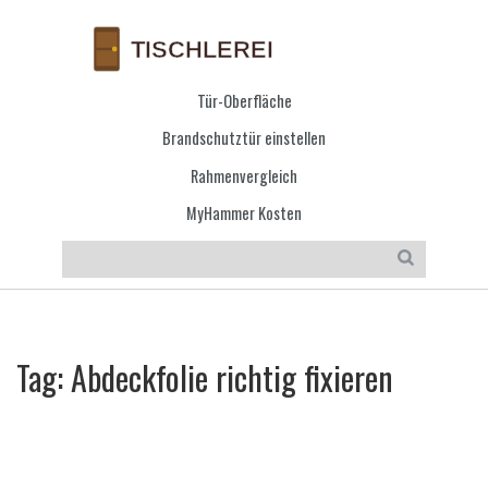
Tür-Oberfläche
Brandschutztür einstellen
Rahmenvergleich
MyHammer Kosten
Tag: Abdeckfolie richtig fixieren