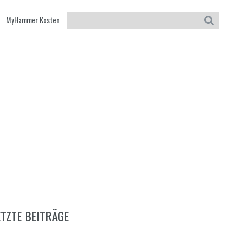
MyHammer Kosten
ETZTE BEITRÄGE