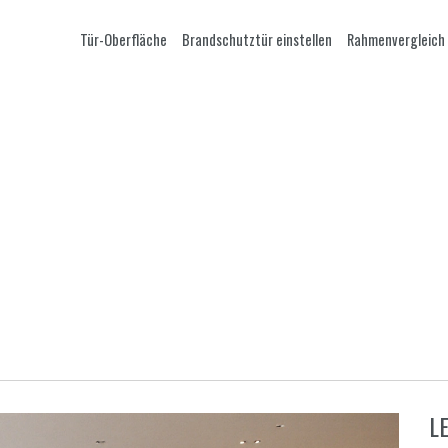
Tür-Oberfläche
Brandschutztür einstellen
Rahmenvergleich
L