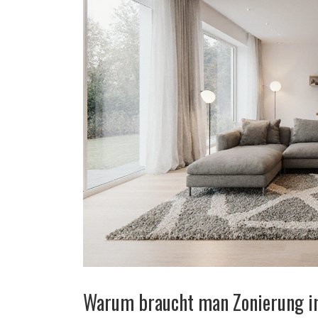
Warum braucht man Zonierung i