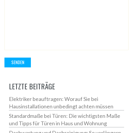
LETZTE BEITRÄGE
Elektriker beauftragen: Worauf Sie bei
Hausinstallationen unbedingt achten müssen
Standardmaße bei Türen: Die wichtigsten Maße
und Tipps für Türen in Haus und Wohnung
Dachwartung und Dachreinigung: So verlängern