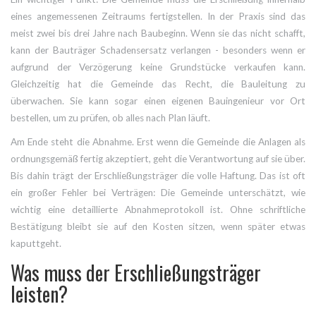
eines angemessenen Zeitraums fertigstellen. In der Praxis sind das
meist zwei bis drei Jahre nach Baubeginn. Wenn sie das nicht schafft,
kann der Bauträger Schadensersatz verlangen - besonders wenn er
aufgrund der Verzögerung keine Grundstücke verkaufen kann.
Gleichzeitig hat die Gemeinde das Recht, die Bauleitung zu
überwachen. Sie kann sogar einen eigenen Bauingenieur vor Ort
bestellen, um zu prüfen, ob alles nach Plan läuft.
Am Ende steht die Abnahme. Erst wenn die Gemeinde die Anlagen als
ordnungsgemäß fertig akzeptiert, geht die Verantwortung auf sie über.
Bis dahin trägt der Erschließungsträger die volle Haftung. Das ist oft
ein großer Fehler bei Verträgen: Die Gemeinde unterschätzt, wie
wichtig eine detaillierte Abnahmeprotokoll ist. Ohne schriftliche
Bestätigung bleibt sie auf den Kosten sitzen, wenn später etwas
kaputtgeht.
Was muss der Erschließungsträger
leisten?