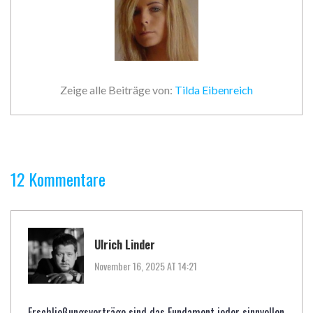
Zeige alle Beiträge von:
Tilda Eibenreich
12 Kommentare
Ulrich Linder
November 16, 2025 AT 14:21
Erschließungsverträge sind das Fundament jeder sinnvollen