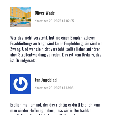
Oliver Wade
November 20, 2025 AT 02:05
Wer das nicht versteht, hat nie einen Bauplan gelesen.
Erschließungsverträge sind keine Empfehlung, sie sind ein
Zwang. Und wer sie nicht versteht, sollte lieber aufhören,
über Stadtentwicklung zu reden. Das ist kein Diskurs, das
ist Grundgesetz.
Jan Jageblad
November 20, 2025 AT 13:06
Endlich mal jemand, der das richtig erklärt! Endlich kann
man wieder Hoffnung haben, dass wir in Deutschland