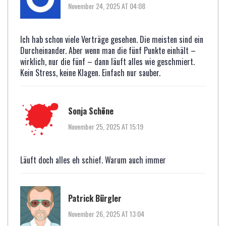
November 24, 2025 AT 04:08
Ich hab schon viele Verträge gesehen. Die meisten sind ein
Durcheinander. Aber wenn man die fünf Punkte einhält –
wirklich, nur die fünf – dann läuft alles wie geschmiert.
Kein Stress, keine Klagen. Einfach nur sauber.
Sonja Schöne
November 25, 2025 AT 15:19
Läuft doch alles eh schief. Warum auch immer
Patrick Bürgler
November 26, 2025 AT 13:04