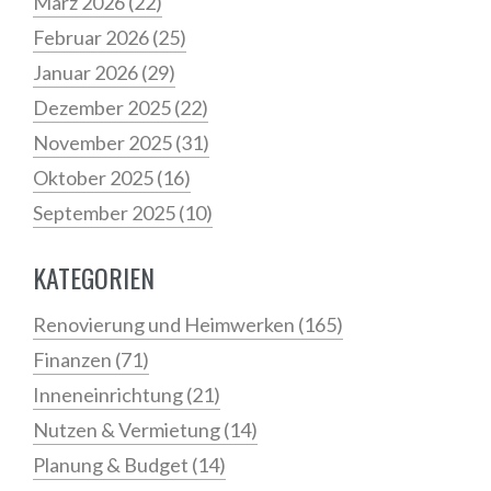
März 2026
(22)
Februar 2026
(25)
Januar 2026
(29)
Dezember 2025
(22)
November 2025
(31)
Oktober 2025
(16)
September 2025
(10)
KATEGORIEN
Renovierung und Heimwerken
(165)
Finanzen
(71)
Inneneinrichtung
(21)
Nutzen & Vermietung
(14)
Planung & Budget
(14)