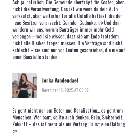
Ach ja, natürlich. Die Gemeinde überträgt die Kosten, aber
nicht die Verantwortung. Das ist wie wenn du dein Auto
verkaufst, aber weiterhin für alle Unfälle haftest, die der
neue Besitzer verursacht. Genialer Gedanke. 🙄 Und dann
wundern wir uns, warum Bauträger immer mehr Geld
verlangen – weil sie wissen, dass sie am Ende trotzdem
nicht alle Risiken tragen müssen. Die Verträge sind nicht
schlecht – sie sind nur von Leuten geschrieben, die nie auf
einer Baustelle standen.
Jerka Vandendael
November 18, 2025 AT 09:37
Es geht nicht nur um Beton und Kanalisation… es geht um
Menschen. Wer baut, sollte auch denken. Grün, Sicherheit,
Zukunft – das ist mehr als ein Vertrag. Es ist eine Haltung.
🌱