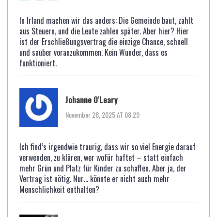
In Irland machen wir das anders: Die Gemeinde baut, zahlt
aus Steuern, und die Leute zahlen später. Aber hier? Hier
ist der Erschließungsvertrag die einzige Chance, schnell
und sauber voranzukommen. Kein Wunder, dass es
funktioniert.
Johanne O'Leary
November 28, 2025 AT 08:29
Ich find’s irgendwie traurig, dass wir so viel Energie darauf
verwenden, zu klären, wer wofür haftet – statt einfach
mehr Grün und Platz für Kinder zu schaffen. Aber ja, der
Vertrag ist nötig. Nur… könnte er nicht auch mehr
Menschlichkeit enthalten?