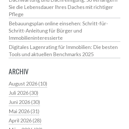
Sie die Lebensdauer Ihres Daches mit richtiger
Pflege
Bebauungsplan online einsehen: Schritt-für-
Schritt-Anleitung für Bürger und
Immobilieninteressierte
Digitales Lagenrating für Immobilien: Die besten
Tools und aktuellen Benchmarks 2025
ARCHIV
August 2026
(10)
Juli 2026
(30)
Juni 2026
(30)
Mai 2026
(31)
April 2026
(28)