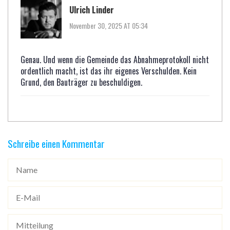
Ulrich Linder
November 30, 2025 AT 05:34
Genau. Und wenn die Gemeinde das Abnahmeprotokoll nicht
ordentlich macht, ist das ihr eigenes Verschulden. Kein
Grund, den Bauträger zu beschuldigen.
Schreibe einen Kommentar