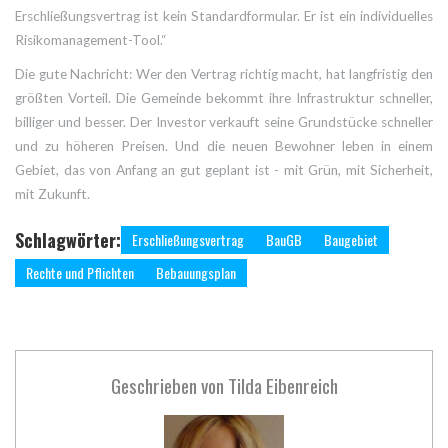
Erschließungsvertrag ist kein Standardformular. Er ist ein individuelles
Risikomanagement-Tool.“
Die gute Nachricht: Wer den Vertrag richtig macht, hat langfristig den
größten Vorteil. Die Gemeinde bekommt ihre Infrastruktur schneller,
billiger und besser. Der Investor verkauft seine Grundstücke schneller
und zu höheren Preisen. Und die neuen Bewohner leben in einem
Gebiet, das von Anfang an gut geplant ist - mit Grün, mit Sicherheit,
mit Zukunft.
Schlagwörter:
Erschließungsvertrag
BauGB
Baugebiet
Rechte und Pflichten
Bebauungsplan
Geschrieben von
Tilda Eibenreich