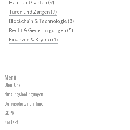
Haus und Garten
(9)
Türen und Zargen
(9)
Blockchain & Technologie
(8)
Recht & Genehmigungen
(5)
Finanzen & Krypto
(1)
Menü
Über Uns
Nutzungsbedingungen
Datenschutzrichtlinie
GDPR
Kontakt