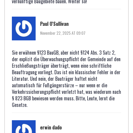
vernünftige Baugebiete bauen. Weiter so!
Paul O'Sullivan
November 22, 2025 AT 09:07
Sie erwähnen §123 BauGB, aber nicht §124 Abs. 3 Satz 2,
der explizit die Überwachungspflicht der Gemeinde auf den
Erschließungsträger überträgt, wenn eine schriftliche
Beauftragung vorliegt. Das ist ein klassischer Fehler in der
Literatur. Und nein, der Bauträger haftet nicht
automatisch für Fußgängerstürze – nur wenn er die
Verkehrssicherungspflicht verletzt hat, was wiederum nach
§ 823 BGB bewiesen werden muss. Bitte, Leute, lernt die
Gesetze.
erwin dado