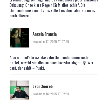
Bebauung. Ohne klare Regeln läuft alles schief. Die
Gemeinde muss nicht alles selbst machen, aber sie muss
kontrollieren.
Angela Francia
November 17, 2025 AT 07:55
Also ich find’s krass, dass die Gemeinde immer noch
haftet, obwohl sie alles an einen Investor abgibt. 😒 Wer
baut, der zahlt – Punkt.
Leon Xuereb
November 18, 2025 AT 02:39