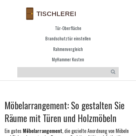
Tür-Oberfläche
Brandschutztür einstellen
Rahmenvergleich
MyHammer Kosten
Möbelarrangement: So gestalten Sie
Räume mit Türen und Holzmöbeln
Ein gutes
Möbelarrangement
,
die gezielte Anordnung von Möbeln