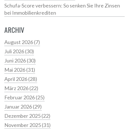
Schufa-Score verbessern: So senken Sie Ihre Zinsen
bei Immobilienkrediten
ARCHIV
August 2026
(7)
Juli 2026
(30)
Juni 2026
(30)
Mai 2026
(31)
April 2026
(28)
März 2026
(22)
Februar 2026
(25)
Januar 2026
(29)
Dezember 2025
(22)
November 2025
(31)