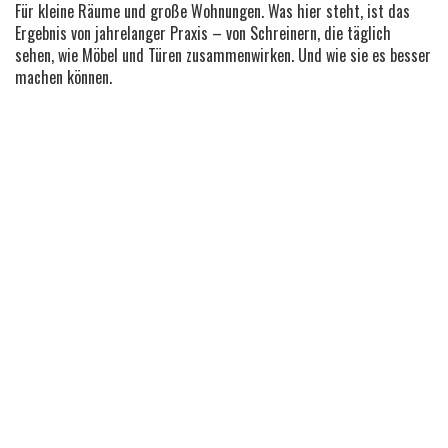
Für kleine Räume und große Wohnungen. Was hier steht, ist das
Ergebnis von jahrelanger Praxis – von Schreinern, die täglich
sehen, wie Möbel und Türen zusammenwirken. Und wie sie es besser
machen können.