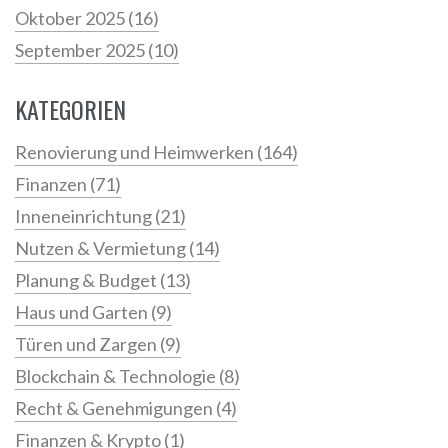
Oktober 2025
(16)
September 2025
(10)
KATEGORIEN
Renovierung und Heimwerken
(164)
Finanzen
(71)
Inneneinrichtung
(21)
Nutzen & Vermietung
(14)
Planung & Budget
(13)
Haus und Garten
(9)
Türen und Zargen
(9)
Blockchain & Technologie
(8)
Recht & Genehmigungen
(4)
Finanzen & Krypto
(1)