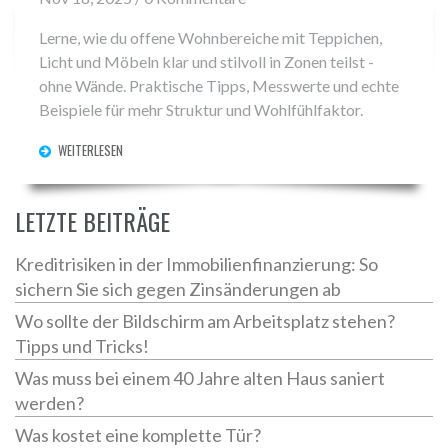
Lerne, wie du offene Wohnbereiche mit Teppichen,
Licht und Möbeln klar und stilvoll in Zonen teilst -
ohne Wände. Praktische Tipps, Messwerte und echte
Beispiele für mehr Struktur und Wohlfühlfaktor.
WEITERLESEN
LETZTE BEITRÄGE
Kreditrisiken in der Immobilienfinanzierung: So
sichern Sie sich gegen Zinsänderungen ab
Wo sollte der Bildschirm am Arbeitsplatz stehen?
Tipps und Tricks!
Was muss bei einem 40 Jahre alten Haus saniert
werden?
Was kostet eine komplette Tür?