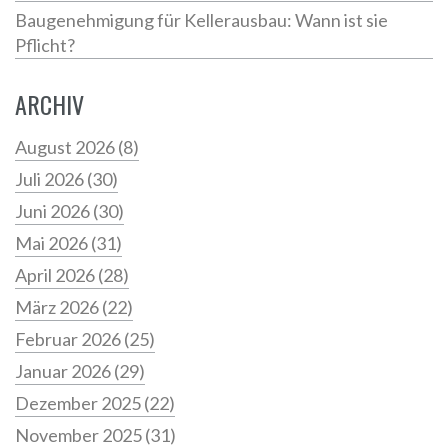
Baugenehmigung für Kellerausbau: Wann ist sie
Pflicht?
ARCHIV
August 2026
(8)
Juli 2026
(30)
Juni 2026
(30)
Mai 2026
(31)
April 2026
(28)
März 2026
(22)
Februar 2026
(25)
Januar 2026
(29)
Dezember 2025
(22)
November 2025
(31)