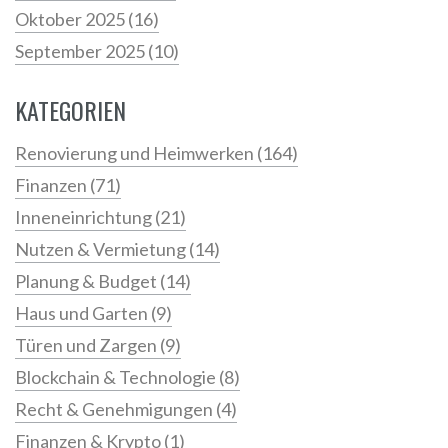
Oktober 2025
(16)
September 2025
(10)
KATEGORIEN
Renovierung und Heimwerken
(164)
Finanzen
(71)
Inneneinrichtung
(21)
Nutzen & Vermietung
(14)
Planung & Budget
(14)
Haus und Garten
(9)
Türen und Zargen
(9)
Blockchain & Technologie
(8)
Recht & Genehmigungen
(4)
Finanzen & Krypto
(1)