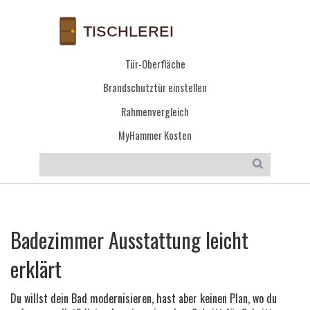
Tür-Oberfläche
Brandschutztür einstellen
Rahmenvergleich
MyHammer Kosten
Badezimmer Ausstattung leicht
erklärt
Du willst dein Bad modernisieren, hast aber keinen Plan, wo du