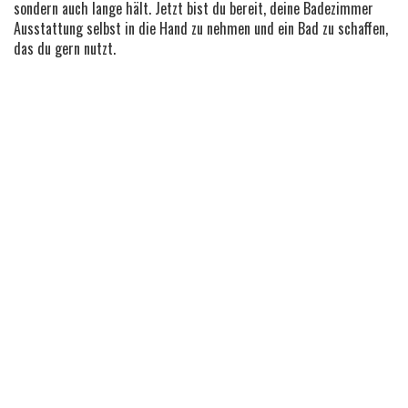
sondern auch lange hält. Jetzt bist du bereit, deine Badezimmer
Ausstattung selbst in die Hand zu nehmen und ein Bad zu schaffen,
das du gern nutzt.