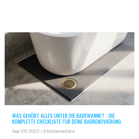
WAS GEHÖRT ALLES UNTER DIE BADEWANNE? - DIE
KOMPLETTE CHECKLISTE FÜR DEINE BADRENOVIERUNG
Sep 29, 2025 / 0 Kommentare