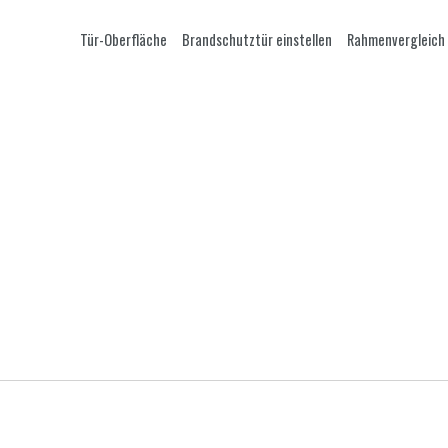
Tür-Oberfläche
Brandschutztür einstellen
Rahmenvergleich