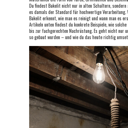
Du findest Bakelit nicht nur in alten Schaltern, sondern
es damals der Standard für hochwertige Verarbeitung. 
Bakelit erkennt, wie man es reinigt und wann man es er
Artikeln unten findest du konkrete Beispiele, wie solch
bis zur fachgerechten Nachrüstung. Es geht nicht nur
so gebaut wurden – und wie du das heute richtig umset