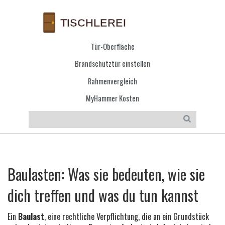
Tür-Oberfläche
Brandschutztür einstellen
Rahmenvergleich
MyHammer Kosten
Baulasten: Was sie bedeuten, wie sie
dich treffen und was du tun kannst
Ein
Baulast
,
eine rechtliche Verpflichtung, die an ein Grundstück