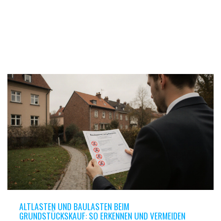
ALTLASTEN UND BAULASTEN BEIM
GRUNDSTÜCKSKAUF: SO ERKENNEN UND VERMEIDEN