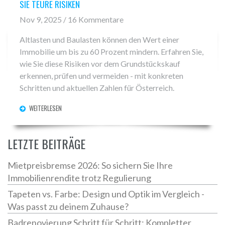
SIE TEURE RISIKEN
Nov 9, 2025 / 16 Kommentare
Altlasten und Baulasten können den Wert einer
Immobilie um bis zu 60 Prozent mindern. Erfahren Sie,
wie Sie diese Risiken vor dem Grundstückskauf
erkennen, prüfen und vermeiden - mit konkreten
Schritten und aktuellen Zahlen für Österreich.
WEITERLESEN
LETZTE BEITRÄGE
Mietpreisbremse 2026: So sichern Sie Ihre
Immobilienrendite trotz Regulierung
Tapeten vs. Farbe: Design und Optik im Vergleich -
Was passt zu deinem Zuhause?
Badrenovierung Schritt für Schritt: Kompletter