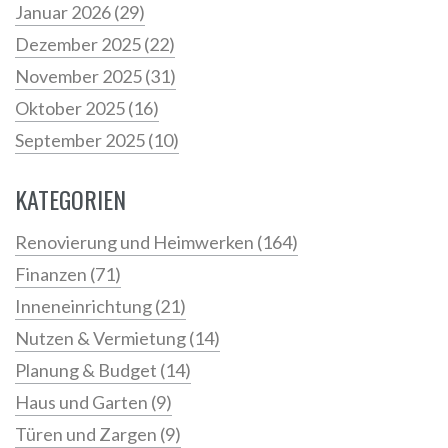
Januar 2026
(29)
Dezember 2025
(22)
November 2025
(31)
Oktober 2025
(16)
September 2025
(10)
KATEGORIEN
Renovierung und Heimwerken
(164)
Finanzen
(71)
Inneneinrichtung
(21)
Nutzen & Vermietung
(14)
Planung & Budget
(14)
Haus und Garten
(9)
Türen und Zargen
(9)