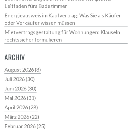
Leitfaden fürs Badezimmer
Energieausweis im Kaufvertrag: Was Sie als Käufer
oder Verkäufer wissen müssen
Mietvertragsgestaltung für Wohnungen: Klauseln
rechtssicher formulieren
ARCHIV
August 2026
(8)
Juli 2026
(30)
Juni 2026
(30)
Mai 2026
(31)
April 2026
(28)
März 2026
(22)
Februar 2026
(25)