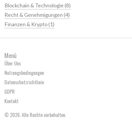
Blockchain & Technologie
(8)
Recht & Genehmigungen
(4)
Finanzen & Krypto
(1)
Menü
Über Uns
Nutzungsbedingungen
Datenschutzrichtlinie
GDPR
Kontakt
© 2026. Alle Rechte vorbehalten.