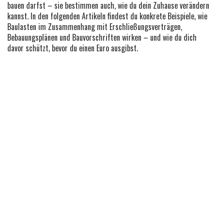
bauen darfst – sie bestimmen auch, wie du dein Zuhause verändern
kannst. In den folgenden Artikeln findest du konkrete Beispiele, wie
Baulasten im Zusammenhang mit Erschließungsverträgen,
Bebauungsplänen und Bauvorschriften wirken – und wie du dich
davor schützt, bevor du einen Euro ausgibst.