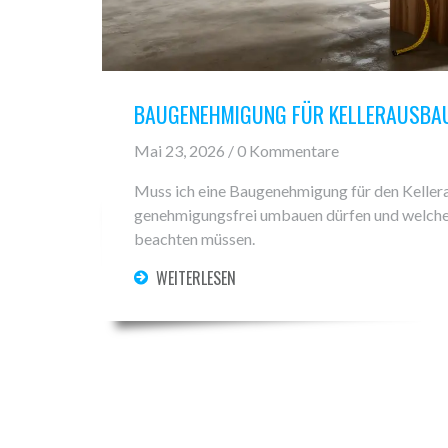
BAUGENEHMIGUNG FÜR KELLERAUSBAU:
Mai 23, 2026 / 0 Kommentare
Muss ich eine Baugenehmigung für den Keller
genehmigungsfrei umbauen dürfen und welche
beachten müssen.
WEITERLESEN