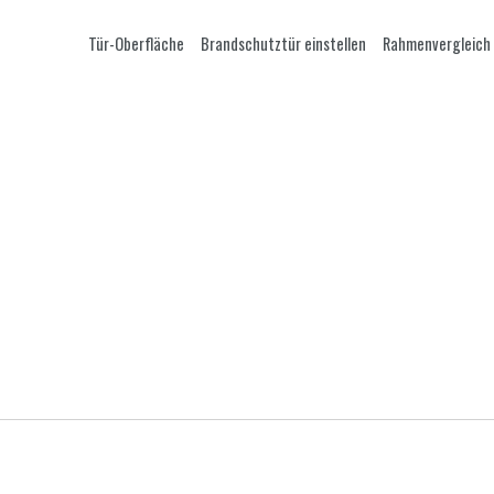
Tür-Oberfläche
Brandschutztür einstellen
Rahmenvergleich