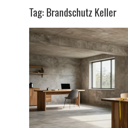
Tag: Brandschutz Keller