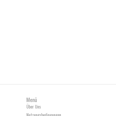
Menü
Über Uns
Nutzungsbedingungen