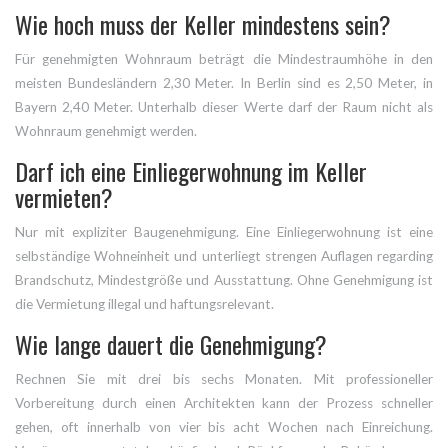
Wie hoch muss der Keller mindestens sein?
Für genehmigten Wohnraum beträgt die Mindestraumhöhe in den
meisten Bundesländern 2,30 Meter. In Berlin sind es 2,50 Meter, in
Bayern 2,40 Meter. Unterhalb dieser Werte darf der Raum nicht als
Wohnraum genehmigt werden.
Darf ich eine Einliegerwohnung im Keller
vermieten?
Nur mit expliziter Baugenehmigung. Eine Einliegerwohnung ist eine
selbständige Wohneinheit und unterliegt strengen Auflagen regarding
Brandschutz, Mindestgröße und Ausstattung. Ohne Genehmigung ist
die Vermietung illegal und haftungsrelevant.
Wie lange dauert die Genehmigung?
Rechnen Sie mit drei bis sechs Monaten. Mit professioneller
Vorbereitung durch einen Architekten kann der Prozess schneller
gehen, oft innerhalb von vier bis acht Wochen nach Einreichung.