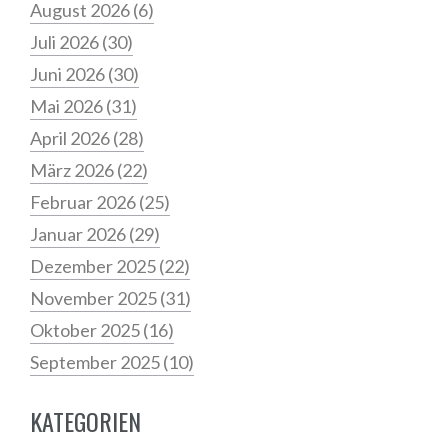
August 2026
(6)
Juli 2026
(30)
Juni 2026
(30)
Mai 2026
(31)
April 2026
(28)
März 2026
(22)
Februar 2026
(25)
Januar 2026
(29)
Dezember 2025
(22)
November 2025
(31)
Oktober 2025
(16)
September 2025
(10)
KATEGORIEN