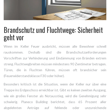
Brandschutz und Fluchtwege: Sicherheit
geht vor
Wenn im Keller Feuer ausbricht, müssen alle Bewohner schnell
rauskommen. Deshalb sind die
Brandschutzanforderungen
Vorschriften zur Verhinderung und Eindämmung von Bränden
extrem
streng. Fluchtwegbreiten müssen mindestens 90 Zentimeter betragen.
Türen, die in Fluchten führen, müssen oft brandsicher sein
(Feuerwiderstandsklasse F30 oder höher).
Besonders kritisch ist die Situation, wenn der Keller nur über eine
Treppe ins Erdgeschoss erreichbar ist. Gibt es keinen zweiten Ausgang,
wie ein großes Fenster als Notausstieg, wird die Genehmigung sehr
schwierig. Planeco Building berichtet, dass 65 Prozent aller
abgelehnten Anträge auf fehlende oder unzureichende