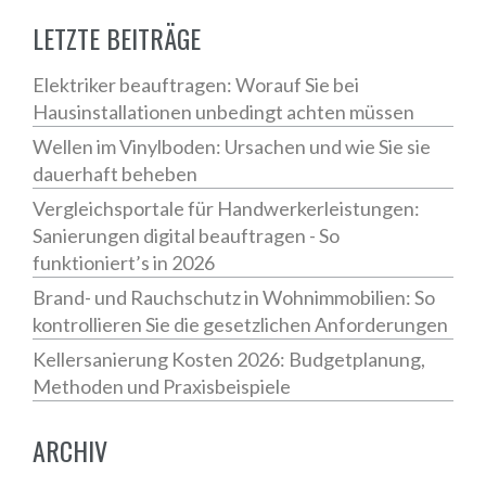
LETZTE BEITRÄGE
Elektriker beauftragen: Worauf Sie bei
Hausinstallationen unbedingt achten müssen
Wellen im Vinylboden: Ursachen und wie Sie sie
dauerhaft beheben
Vergleichsportale für Handwerkerleistungen:
Sanierungen digital beauftragen - So
funktioniert’s in 2026
Brand- und Rauchschutz in Wohnimmobilien: So
kontrollieren Sie die gesetzlichen Anforderungen
Kellersanierung Kosten 2026: Budgetplanung,
Methoden und Praxisbeispiele
ARCHIV