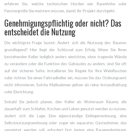
erfahren Sie, welche technischen Hürden wie Raumhöhe oder
Fenstergröße Sie meistern müssen, damit Ihr Projekt durchgeht.
Genehmigungspflichtig oder nicht? Das
entscheidet die Nutzung
Die wichtigste Frage lautet: Ändert sich die Nutzung des Raumes
grundlegend? Hier liegt der Schlüssel zum Erfolg. Wenn Sie Ihren
bestehenden Keller lediglich anders einrichten, ohne tragende Wände
zu verändern oder die Funktion des Gebäudes zu ändern, sind Sie oft
auf der sicheren Seite. Installieren Sie Regale für Ihre Weinflaschen
oder richten Sie einen Fahrradkeller ein, müssen Sie das Ordnungsamt
nicht informieren. Solche Maßnahmen gelten als reine Instandhaltung
oder Einrichtung.
Sobald Sie jedoch planen, den Keller als
Wohnraum
Räume, die
dauerhaft zum Schlafen, Kochen und Leben genutzt werden
zu nutzen,
ändert sich die Lage. Eine eigenständige Einliegerwohnung, eine
Selbstnutzungswohnung oder sogar ein separates Gästezimmer, das
vermietet werden soll, erfordert fast immer eine Baugenehmigung.