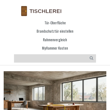
Tür-Oberfläche
Brandschutztür einstellen
Rahmenvergleich
MyHammer Kosten