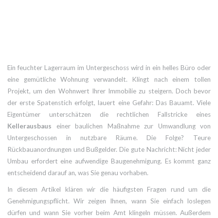
Ein feuchter Lagerraum im Untergeschoss wird in ein helles Büro oder
eine gemütliche Wohnung verwandelt. Klingt nach einem tollen
Projekt, um den Wohnwert Ihrer Immobilie zu steigern. Doch bevor
der erste Spatenstich erfolgt, lauert eine Gefahr: Das Bauamt. Viele
Eigentümer unterschätzen die rechtlichen Fallstricke eines
Kellerausbaus
einer baulichen Maßnahme zur Umwandlung von
Untergeschossen in nutzbare Räume
. Die Folge? Teure
Rückbauanordnungen und Bußgelder. Die gute Nachricht: Nicht jeder
Umbau erfordert eine aufwendige Baugenehmigung. Es kommt ganz
entscheidend darauf an, was Sie genau vorhaben.
In diesem Artikel klären wir die häufigsten Fragen rund um die
Genehmigungspflicht. Wir zeigen Ihnen, wann Sie einfach loslegen
dürfen und wann Sie vorher beim Amt klingeln müssen. Außerdem