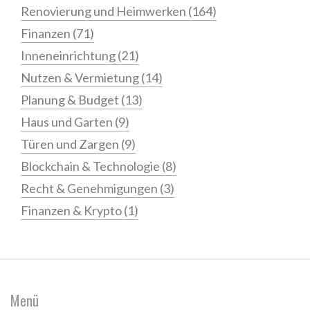
Renovierung und Heimwerken
(164)
Finanzen
(71)
Inneneinrichtung
(21)
Nutzen & Vermietung
(14)
Planung & Budget
(13)
Haus und Garten
(9)
Türen und Zargen
(9)
Blockchain & Technologie
(8)
Recht & Genehmigungen
(3)
Finanzen & Krypto
(1)
Menü