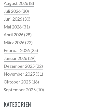
August 2026
(8)
Juli 2026
(30)
Juni 2026
(30)
Mai 2026
(31)
April 2026
(28)
März 2026
(22)
Februar 2026
(25)
Januar 2026
(29)
Dezember 2025
(22)
November 2025
(31)
Oktober 2025
(16)
September 2025
(10)
KATEGORIEN