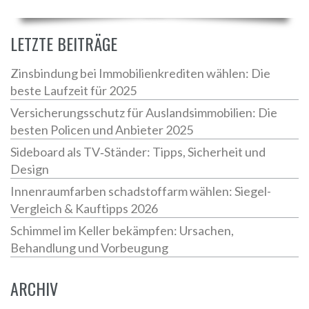
LETZTE BEITRÄGE
Zinsbindung bei Immobilienkrediten wählen: Die
beste Laufzeit für 2025
Versicherungsschutz für Auslandsimmobilien: Die
besten Policen und Anbieter 2025
Sideboard als TV‑Ständer: Tipps, Sicherheit und
Design
Innenraumfarben schadstoffarm wählen: Siegel-
Vergleich & Kauftipps 2026
Schimmel im Keller bekämpfen: Ursachen,
Behandlung und Vorbeugung
ARCHIV