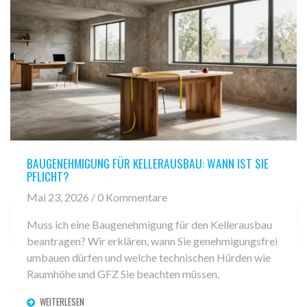
BAUGENEHMIGUNG FÜR KELLERAUSBAU: WANN IST SIE
PFLICHT?
Mai 23, 2026 / 0 Kommentare
Muss ich eine Baugenehmigung für den Kellerausbau
beantragen? Wir erklären, wann Sie genehmigungsfrei
umbauen dürfen und welche technischen Hürden wie
Raumhöhe und GFZ Sie beachten müssen.
WEITERLESEN