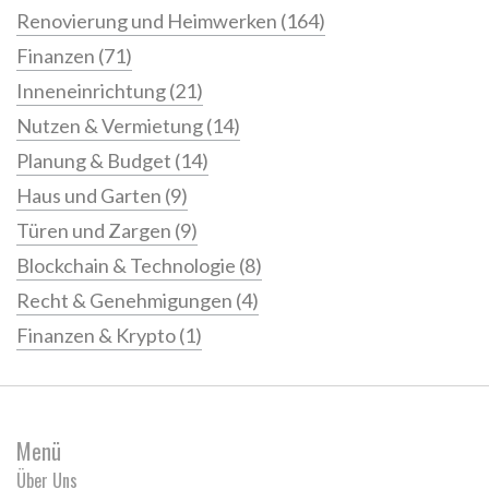
Renovierung und Heimwerken
(164)
Finanzen
(71)
Inneneinrichtung
(21)
Nutzen & Vermietung
(14)
Planung & Budget
(14)
Haus und Garten
(9)
Türen und Zargen
(9)
Blockchain & Technologie
(8)
Recht & Genehmigungen
(4)
Finanzen & Krypto
(1)
Menü
Über Uns