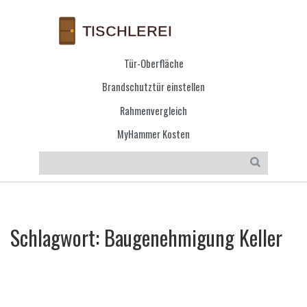
Tür-Oberfläche
Brandschutztür einstellen
Rahmenvergleich
MyHammer Kosten
Schlagwort: Baugenehmigung Keller