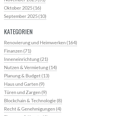
Oktober 2025
(16)
September 2025
(10)
KATEGORIEN
Renovierung und Heimwerken
(164)
Finanzen
(71)
Inneneinrichtung
(21)
Nutzen & Vermietung
(14)
Planung & Budget
(13)
Haus und Garten
(9)
Türen und Zargen
(9)
Blockchain & Technologie
(8)
Recht & Genehmigungen
(4)