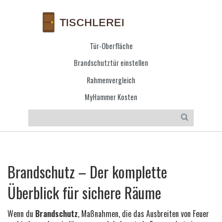
Tür-Oberfläche
Brandschutztür einstellen
Rahmenvergleich
MyHammer Kosten
Brandschutz – Der komplette
Überblick für sichere Räume
Wenn du
Brandschutz
,
Maßnahmen, die das Ausbreiten von Feuer