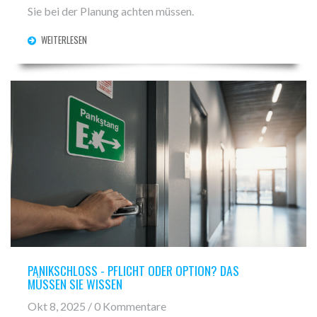
Sie bei der Planung achten müssen.
WEITERLESEN
PANIKSCHLOSS - PFLICHT ODER OPTION? DAS
MÜSSEN SIE WISSEN
Okt 8, 2025 / 0 Kommentare