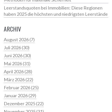
Leerstandsquoten bei Immobilien: Diese Regionen
haben 2025 die höchsten und niedrigsten Leerstände
ARCHIV
August 2026
(7)
Juli 2026
(30)
Juni 2026
(30)
Mai 2026
(31)
April 2026
(28)
März 2026
(22)
Februar 2026
(25)
Januar 2026
(29)
Dezember 2025
(22)
November 2025
(31)