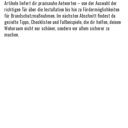
Artikeln liefert dir praxisnahe Antworten – von der Auswahl der
richtigen Tür über die Installation bis hin zu Fördermöglichkeiten
für Brandschutzmaßnahmen. Im nächsten Abschnitt findest du
gezielte Tipps, Checklisten und Fallbeispiele, die dir helfen, deinen
Wohnraum nicht nur schöner, sondern vor allem sicherer zu
machen.