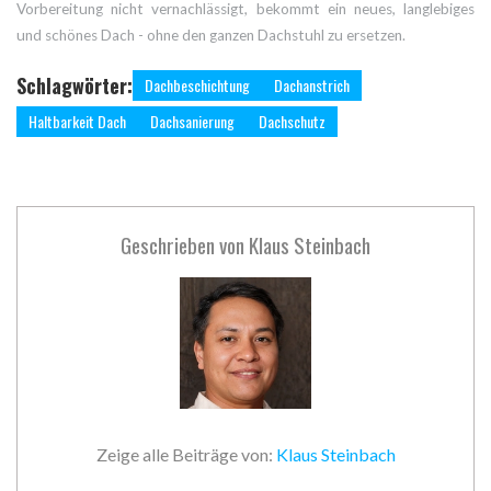
Vorbereitung nicht vernachlässigt, bekommt ein neues, langlebiges
und schönes Dach - ohne den ganzen Dachstuhl zu ersetzen.
Schlagwörter:
Dachbeschichtung
Dachanstrich
Haltbarkeit Dach
Dachsanierung
Dachschutz
Geschrieben von
Klaus Steinbach
Zeige alle Beiträge von:
Klaus Steinbach