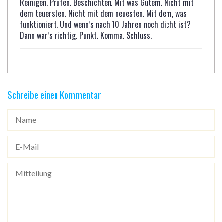
Reinigen. Prüfen. Beschichten. Mit was Gutem. Nicht mit
dem teuersten. Nicht mit dem neuesten. Mit dem, was
funktioniert. Und wenn’s nach 10 Jahren noch dicht ist?
Dann war’s richtig. Punkt. Komma. Schluss.
Schreibe einen Kommentar