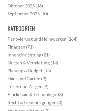
Oktober 2025
(16)
September 2025
(10)
KATEGORIEN
Renovierung und Heimwerken
(164)
Finanzen
(71)
Inneneinrichtung
(21)
Nutzen & Vermietung
(14)
Planung & Budget
(13)
Haus und Garten
(9)
Türen und Zargen
(9)
Blockchain & Technologie
(8)
Recht & Genehmigungen
(3)
Finanzen & Krypto
(1)