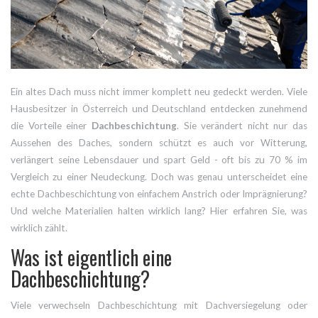
Ein altes Dach muss nicht immer komplett neu gedeckt werden. Viele
Hausbesitzer in Österreich und Deutschland entdecken zunehmend
die Vorteile einer
Dachbeschichtung
. Sie verändert nicht nur das
Aussehen des Daches, sondern schützt es auch vor Witterung,
verlängert seine Lebensdauer und spart Geld - oft bis zu 70 % im
Vergleich zu einer Neudeckung. Doch was genau unterscheidet eine
echte Dachbeschichtung von einfachem Anstrich oder Imprägnierung?
Und welche Materialien halten wirklich lang? Hier erfahren Sie, was
wirklich zählt.
Was ist eigentlich eine
Dachbeschichtung?
Viele verwechseln Dachbeschichtung mit Dachversiegelung oder