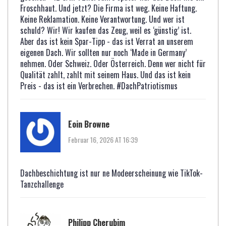
Froschhaut. Und jetzt? Die Firma ist weg. Keine Haftung.
Keine Reklamation. Keine Verantwortung. Und wer ist
schuld? Wir! Wir kaufen das Zeug, weil es ‘günstig’ ist.
Aber das ist kein Spar-Tipp - das ist Verrat an unserem
eigenen Dach. Wir sollten nur noch ‘Made in Germany’
nehmen. Oder Schweiz. Oder Österreich. Denn wer nicht für
Qualität zahlt, zahlt mit seinem Haus. Und das ist kein
Preis - das ist ein Verbrechen. #DachPatriotismus
Eoin Browne
Februar 16, 2026 AT 16:39
Dachbeschichtung ist nur ne Modeerscheinung wie TikTok-
Tanzchallenge
Philipp Cherubim