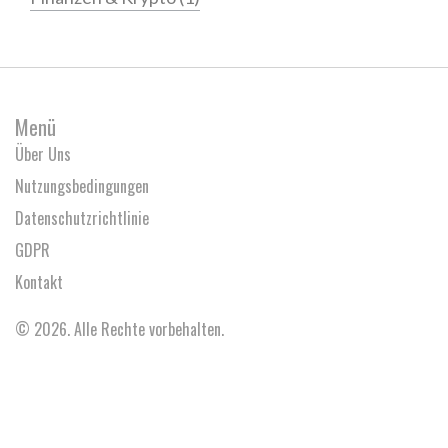
Menü
Über Uns
Nutzungsbedingungen
Datenschutzrichtlinie
GDPR
Kontakt
© 2026. Alle Rechte vorbehalten.