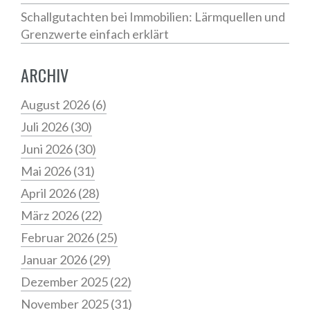
Schallgutachten bei Immobilien: Lärmquellen und
Grenzwerte einfach erklärt
ARCHIV
August 2026
(6)
Juli 2026
(30)
Juni 2026
(30)
Mai 2026
(31)
April 2026
(28)
März 2026
(22)
Februar 2026
(25)
Januar 2026
(29)
Dezember 2025
(22)
November 2025
(31)