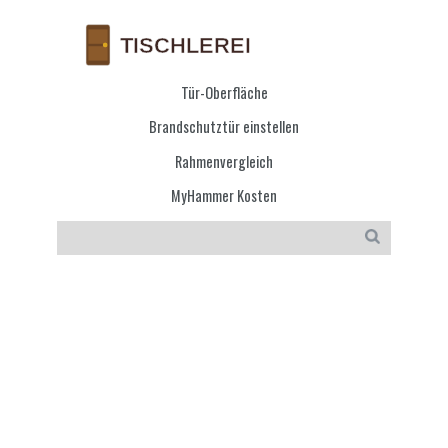
Tür-Oberfläche
Brandschutztür einstellen
Rahmenvergleich
MyHammer Kosten