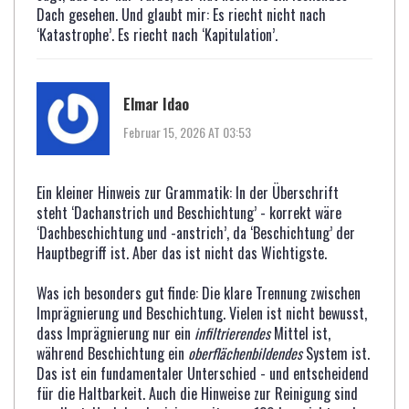
Dach gesehen. Und glaubt mir: Es riecht nicht nach
‘Katastrophe’. Es riecht nach ‘Kapitulation’.
Elmar Idao
Februar 15, 2026 AT 03:53
Ein kleiner Hinweis zur Grammatik: In der Überschrift
steht ‘Dachanstrich und Beschichtung’ - korrekt wäre
‘Dachbeschichtung und -anstrich’, da ‘Beschichtung’ der
Hauptbegriff ist. Aber das ist nicht das Wichtigste.
Was ich besonders gut finde: Die klare Trennung zwischen
Imprägnierung und Beschichtung. Vielen ist nicht bewusst,
dass Imprägnierung nur ein
infiltrierendes
Mittel ist,
während Beschichtung ein
oberflächenbildendes
System ist.
Das ist ein fundamentaler Unterschied - und entscheidend
für die Haltbarkeit. Auch die Hinweise zur Reinigung sind