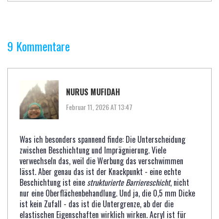
9 Kommentare
NURUS MUFIDAH
Februar 11, 2026 AT 13:47
Was ich besonders spannend finde: Die Unterscheidung
zwischen Beschichtung und Imprägnierung. Viele
verwechseln das, weil die Werbung das verschwimmen
lässt. Aber genau das ist der Knackpunkt - eine echte
Beschichtung ist eine
strukturierte Barriereschicht
, nicht
nur eine Oberflächenbehandlung. Und ja, die 0,5 mm Dicke
ist kein Zufall - das ist die Untergrenze, ab der die
elastischen Eigenschaften wirklich wirken. Acryl ist für