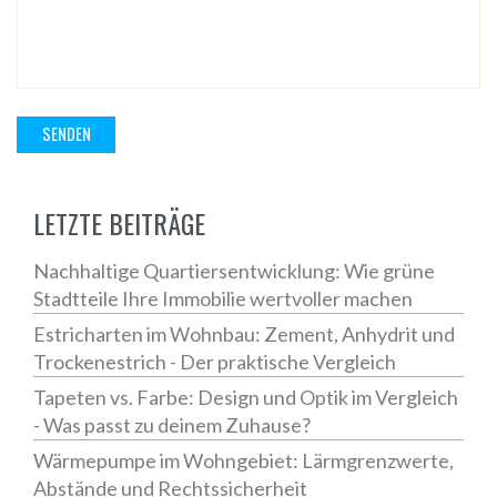
LETZTE BEITRÄGE
Nachhaltige Quartiersentwicklung: Wie grüne
Stadtteile Ihre Immobilie wertvoller machen
Estricharten im Wohnbau: Zement, Anhydrit und
Trockenestrich - Der praktische Vergleich
Tapeten vs. Farbe: Design und Optik im Vergleich
- Was passt zu deinem Zuhause?
Wärmepumpe im Wohngebiet: Lärmgrenzwerte,
Abstände und Rechtssicherheit