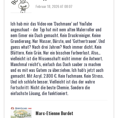
Februar 18, 2026 AT 08:07
Ich hab mir das Video von ‘Dachmann’ auf YouTube
angeschaut - der Typ hat mit nem alten Malerroller und
nem Eimer ein Dach gemacht. Kein Druckreiniger. Keine
Grundierung. Nur Wasser, Bürste, und ‘Gottvertrauen’. Und
guess what? Nach drei Jahren? Noch immer dicht. Kein
Blättern. Kein Grün. Nur ein bisschen Farbverlust. Also…
vielleicht ist die Wissenschaft nicht immer die Antwort.
Manchmal reicht’s, einfach das Dach sauber zu machen
und es mit was Gutem zu überziehen. Ich hab’s jetzt auch
gemacht. Mit Acryl. 2.800 €. Kein Fachmann. Kein Stress.
Und ich schlafe besser. Vielleicht ist das der wahre
Fortschritt: Nicht die beste Chemie. Sondern die
einfachste Lösung, die funktioniert.
Marc-Etienne Burdet