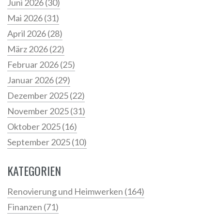
Juni 2026
(30)
Mai 2026
(31)
April 2026
(28)
März 2026
(22)
Februar 2026
(25)
Januar 2026
(29)
Dezember 2025
(22)
November 2025
(31)
Oktober 2025
(16)
September 2025
(10)
KATEGORIEN
Renovierung und Heimwerken
(164)
Finanzen
(71)