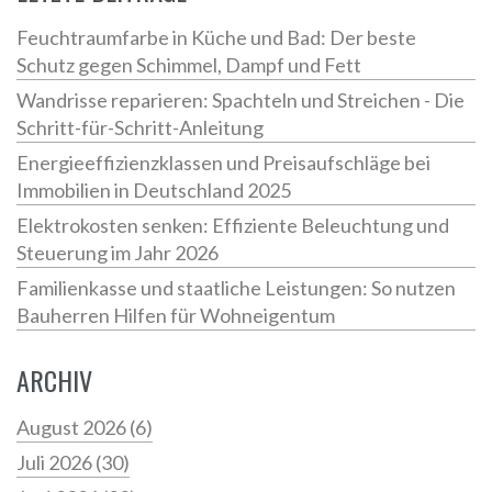
Feuchtraumfarbe in Küche und Bad: Der beste
Schutz gegen Schimmel, Dampf und Fett
Wandrisse reparieren: Spachteln und Streichen - Die
Schritt-für-Schritt-Anleitung
Energieeffizienzklassen und Preisaufschläge bei
Immobilien in Deutschland 2025
Elektrokosten senken: Effiziente Beleuchtung und
Steuerung im Jahr 2026
Familienkasse und staatliche Leistungen: So nutzen
Bauherren Hilfen für Wohneigentum
ARCHIV
August 2026
(6)
Juli 2026
(30)