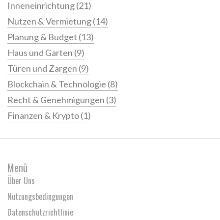
Inneneinrichtung
(21)
Nutzen & Vermietung
(14)
Planung & Budget
(13)
Haus und Garten
(9)
Türen und Zargen
(9)
Blockchain & Technologie
(8)
Recht & Genehmigungen
(3)
Finanzen & Krypto
(1)
Menü
Über Uns
Nutzungsbedingungen
Datenschutzrichtlinie