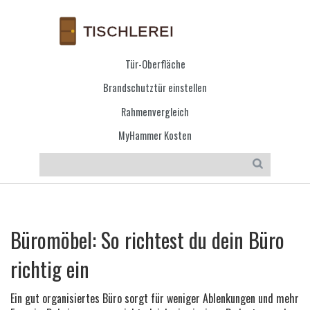
Tür-Oberfläche
Brandschutztür einstellen
Rahmenvergleich
MyHammer Kosten
Büromöbel: So richtest du dein Büro
richtig ein
Ein gut organisiertes Büro sorgt für weniger Ablenkungen und mehr