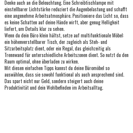
Denke auch an die Beleuchtung. Eine Schreibtischlampe mit
einstellbarer Lichtstärke reduziert die Augenbelastung und schafft
eine angenehme Arbeitsatmosphäre. Positioniere das Licht so, dass
es keine Schatten auf deine Hände wirft, aber genug Helligkeit
liefert, um Details klar zu sehen.
Wenn du dein Büro klein hältst, setze auf multifunktionale Möbel:
ein höhenverstellbarer Tisch, der zugleich als Steh‑ und
Sitzarbeitsplatz dient, oder ein Regal, das gleichzeitig als
Trennwand für unterschiedliche Arbeitszonen dient. So nutzt du den
Raum optimal, ohne überladen zu wirken.
Mit diesen einfachen Tipps kannst du deine Büromöbel so
auswählen, dass sie sowohl funktional als auch ansprechend sind.
Das spart nicht nur Geld, sondern steigert auch deine
Produktivität und dein Wohlbefinden im Arbeitsalltag.