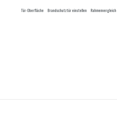
Tür-Oberfläche
Brandschutztür einstellen
Rahmenvergleich