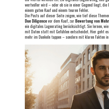
wertvoller wird – oder ob sie in einer Gegend liegt, die
einem guten Kauf und einem teuren Fehler.
Die Posts auf dieser Seite zeigen, wie tief diese Theme
Due Diligence
vor dem Kauf, zur
Bewertung von Mehr
ein digitales Lagenrating berücksichtigt. Sie lernen, w
mit Daten statt mit Gefühlen entscheidet. Hier geht es
mehr im Dunkeln tappen – sondern mit klaren Fakten in