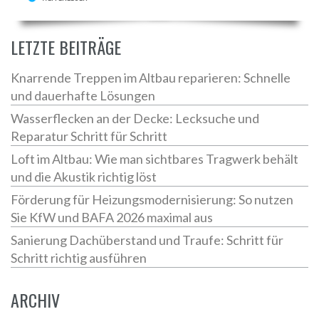
LETZTE BEITRÄGE
Knarrende Treppen im Altbau reparieren: Schnelle
und dauerhafte Lösungen
Wasserflecken an der Decke: Lecksuche und
Reparatur Schritt für Schritt
Loft im Altbau: Wie man sichtbares Tragwerk behält
und die Akustik richtig löst
Förderung für Heizungsmodernisierung: So nutzen
Sie KfW und BAFA 2026 maximal aus
Sanierung Dachüberstand und Traufe: Schritt für
Schritt richtig ausführen
ARCHIV