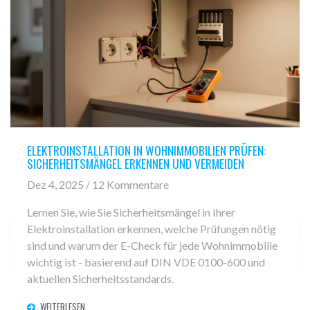
ELEKTROINSTALLATION IN WOHNIMMOBILIEN PRÜFEN:
SICHERHEITSMÄNGEL ERKENNEN UND VERMEIDEN
Dez 4, 2025 / 12 Kommentare
Lernen Sie, wie Sie Sicherheitsmängel in Ihrer
Elektroinstallation erkennen, welche Prüfungen nötig
sind und warum der E-Check für jede Wohnimmobilie
wichtig ist - basierend auf DIN VDE 0100-600 und
aktuellen Sicherheitsstandards.
WEITERLESEN