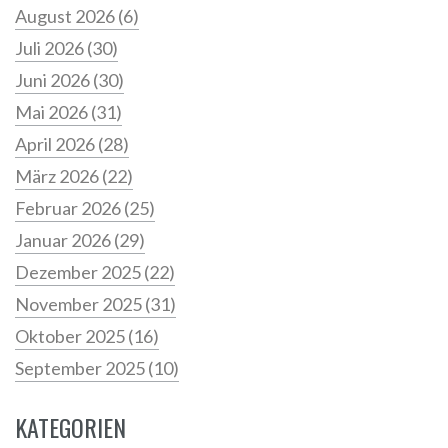
August 2026
(6)
Juli 2026
(30)
Juni 2026
(30)
Mai 2026
(31)
April 2026
(28)
März 2026
(22)
Februar 2026
(25)
Januar 2026
(29)
Dezember 2025
(22)
November 2025
(31)
Oktober 2025
(16)
September 2025
(10)
KATEGORIEN