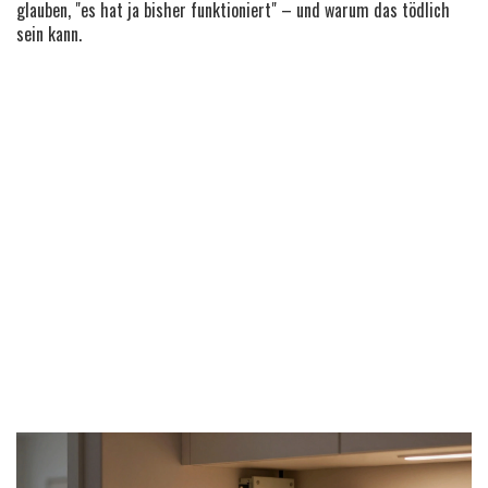
glauben, "es hat ja bisher funktioniert" – und warum das tödlich
sein kann.