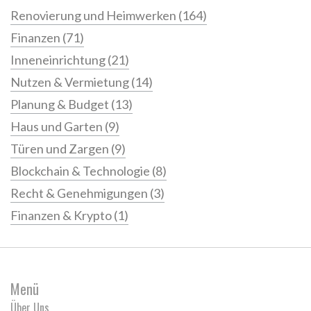
Renovierung und Heimwerken
(164)
Finanzen
(71)
Inneneinrichtung
(21)
Nutzen & Vermietung
(14)
Planung & Budget
(13)
Haus und Garten
(9)
Türen und Zargen
(9)
Blockchain & Technologie
(8)
Recht & Genehmigungen
(3)
Finanzen & Krypto
(1)
Menü
Über Uns