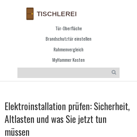
Tür-Oberfläche
Brandschutztür einstellen
Rahmenvergleich
MyHammer Kosten
Elektroinstallation prüfen: Sicherheit,
Altlasten und was Sie jetzt tun
müssen