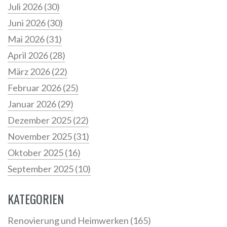
Juli 2026
(30)
Juni 2026
(30)
Mai 2026
(31)
April 2026
(28)
März 2026
(22)
Februar 2026
(25)
Januar 2026
(29)
Dezember 2025
(22)
November 2025
(31)
Oktober 2025
(16)
September 2025
(10)
KATEGORIEN
Renovierung und Heimwerken
(165)