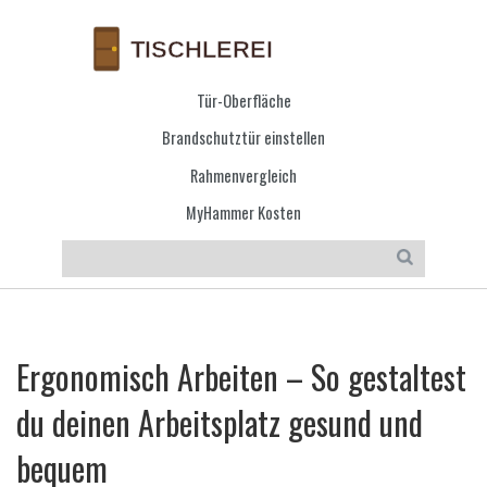
Tür-Oberfläche
Brandschutztür einstellen
Rahmenvergleich
MyHammer Kosten
Ergonomisch Arbeiten – So gestaltest
du deinen Arbeitsplatz gesund und
bequem