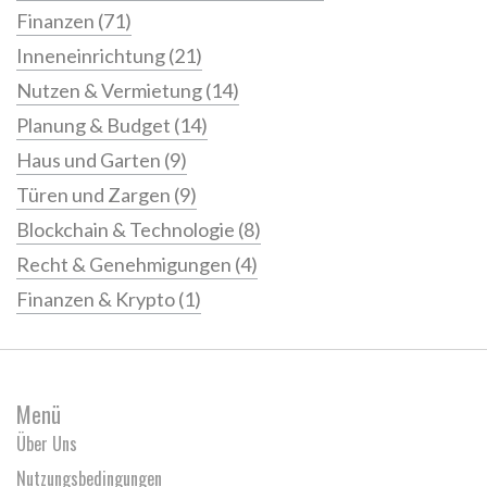
Finanzen
(71)
Inneneinrichtung
(21)
Nutzen & Vermietung
(14)
Planung & Budget
(14)
Haus und Garten
(9)
Türen und Zargen
(9)
Blockchain & Technologie
(8)
Recht & Genehmigungen
(4)
Finanzen & Krypto
(1)
Menü
Über Uns
Nutzungsbedingungen