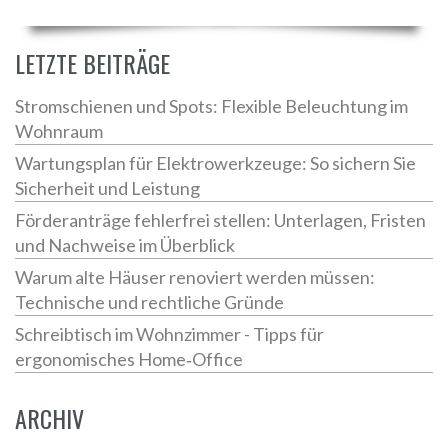
LETZTE BEITRÄGE
Stromschienen und Spots: Flexible Beleuchtung im
Wohnraum
Wartungsplan für Elektrowerkzeuge: So sichern Sie
Sicherheit und Leistung
Förderanträge fehlerfrei stellen: Unterlagen, Fristen
und Nachweise im Überblick
Warum alte Häuser renoviert werden müssen:
Technische und rechtliche Gründe
Schreibtisch im Wohnzimmer - Tipps für
ergonomisches Home‑Office
ARCHIV