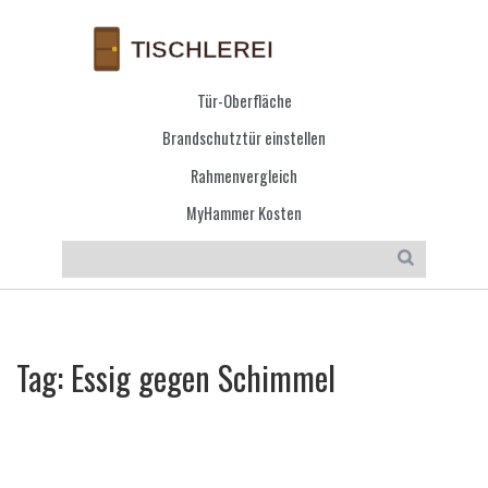
Tür-Oberfläche
Brandschutztür einstellen
Rahmenvergleich
MyHammer Kosten
Tag: Essig gegen Schimmel