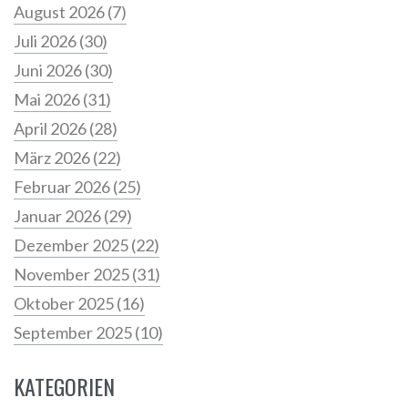
August 2026
(7)
Juli 2026
(30)
Juni 2026
(30)
Mai 2026
(31)
April 2026
(28)
März 2026
(22)
Februar 2026
(25)
Januar 2026
(29)
Dezember 2025
(22)
November 2025
(31)
Oktober 2025
(16)
September 2025
(10)
KATEGORIEN