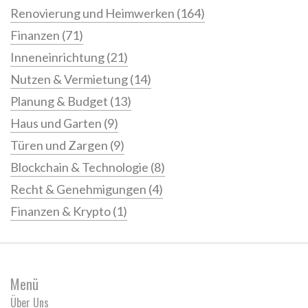
Renovierung und Heimwerken
(164)
Finanzen
(71)
Inneneinrichtung
(21)
Nutzen & Vermietung
(14)
Planung & Budget
(13)
Haus und Garten
(9)
Türen und Zargen
(9)
Blockchain & Technologie
(8)
Recht & Genehmigungen
(4)
Finanzen & Krypto
(1)
Menü
Über Uns