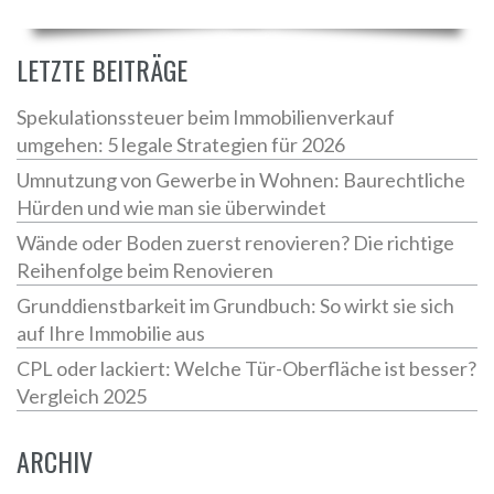
LETZTE BEITRÄGE
Spekulationssteuer beim Immobilienverkauf
umgehen: 5 legale Strategien für 2026
Umnutzung von Gewerbe in Wohnen: Baurechtliche
Hürden und wie man sie überwindet
Wände oder Boden zuerst renovieren? Die richtige
Reihenfolge beim Renovieren
Grunddienstbarkeit im Grundbuch: So wirkt sie sich
auf Ihre Immobilie aus
CPL oder lackiert: Welche Tür-Oberfläche ist besser?
Vergleich 2025
ARCHIV