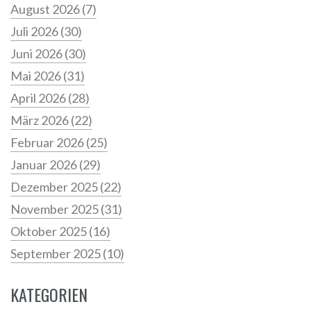
August 2026
(7)
Juli 2026
(30)
Juni 2026
(30)
Mai 2026
(31)
April 2026
(28)
März 2026
(22)
Februar 2026
(25)
Januar 2026
(29)
Dezember 2025
(22)
November 2025
(31)
Oktober 2025
(16)
September 2025
(10)
KATEGORIEN