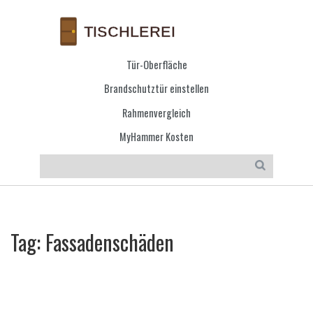
Tür-Oberfläche
Brandschutztür einstellen
Rahmenvergleich
MyHammer Kosten
Tag: Fassadenschäden