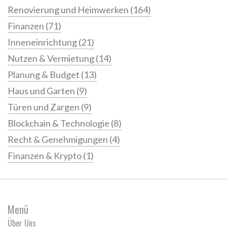
Renovierung und Heimwerken
(164)
Finanzen
(71)
Inneneinrichtung
(21)
Nutzen & Vermietung
(14)
Planung & Budget
(13)
Haus und Garten
(9)
Türen und Zargen
(9)
Blockchain & Technologie
(8)
Recht & Genehmigungen
(4)
Finanzen & Krypto
(1)
Menü
Über Uns