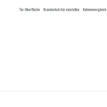
Tür-Oberfläche
Brandschutztür einstellen
Rahmenvergleich