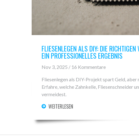
FLIESENLEGEN ALS DIY: DIE RICHTIGE
EIN PROFESSIONELLES ERGEBNIS
Nov 3, 2025 / 16 Kommentare
Fliesenlegen als DIY-Projekt spart Geld, aber
Erfahre, welche Zahnkelle, Fliesenschneider u
vermeidest.
WEITERLESEN