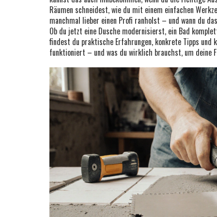
Räumen schneidest, wie du mit einem einfachen Werkze
manchmal lieber einen Profi ranholst – und wann du das
Ob du jetzt eine Dusche modernisierst, ein Bad komplett 
findest du praktische Erfahrungen, konkrete Tipps und k
funktioniert – und was du wirklich brauchst, um deine F