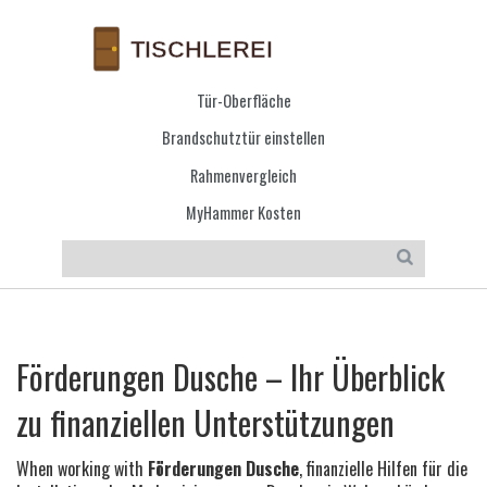
Tür-Oberfläche
Brandschutztür einstellen
Rahmenvergleich
MyHammer Kosten
Förderungen Dusche – Ihr Überblick
zu finanziellen Unterstützungen
When working with
Förderungen Dusche
,
finanzielle Hilfen für die