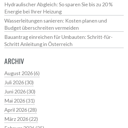
Hydraulischer Abgleich: So sparen Sie bis zu 20 %
Energie bei Ihrer Heizung
Wasserleitungen sanieren: Kosten planen und
Budget überschreiten vermeiden
Bauantrag einreichen für Umbauten: Schritt-für-
Schritt Anleitung in Österreich
ARCHIV
August 2026
(6)
Juli 2026
(30)
Juni 2026
(30)
Mai 2026
(31)
April 2026
(28)
März 2026
(22)