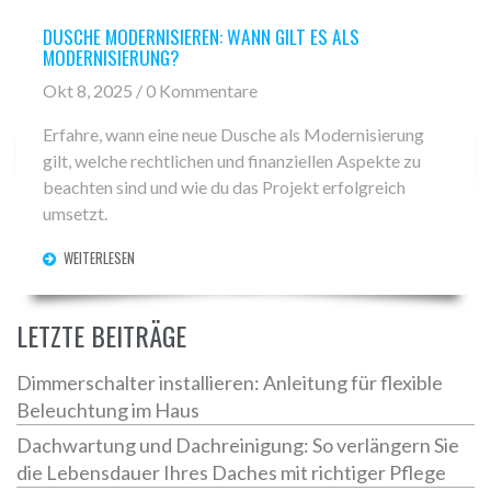
DUSCHE MODERNISIEREN: WANN GILT ES ALS
MODERNISIERUNG?
Okt 8, 2025 / 0 Kommentare
Erfahre, wann eine neue Dusche als Modernisierung
gilt, welche rechtlichen und finanziellen Aspekte zu
beachten sind und wie du das Projekt erfolgreich
umsetzt.
WEITERLESEN
LETZTE BEITRÄGE
Dimmerschalter installieren: Anleitung für flexible
Beleuchtung im Haus
Dachwartung und Dachreinigung: So verlängern Sie
die Lebensdauer Ihres Daches mit richtiger Pflege