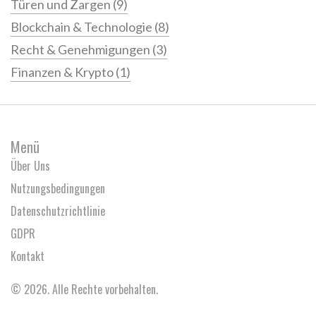
Türen und Zargen
(9)
Blockchain & Technologie
(8)
Recht & Genehmigungen
(3)
Finanzen & Krypto
(1)
Menü
Über Uns
Nutzungsbedingungen
Datenschutzrichtlinie
GDPR
Kontakt
© 2026. Alle Rechte vorbehalten.