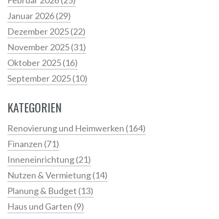
Februar 2026
(25)
Januar 2026
(29)
Dezember 2025
(22)
November 2025
(31)
Oktober 2025
(16)
September 2025
(10)
KATEGORIEN
Renovierung und Heimwerken
(164)
Finanzen
(71)
Inneneinrichtung
(21)
Nutzen & Vermietung
(14)
Planung & Budget
(13)
Haus und Garten
(9)