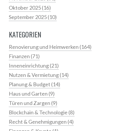
Oktober 2025
(16)
September 2025
(10)
KATEGORIEN
Renovierung und Heimwerken
(164)
Finanzen
(71)
Inneneinrichtung
(21)
Nutzen & Vermietung
(14)
Planung & Budget
(14)
Haus und Garten
(9)
Türen und Zargen
(9)
Blockchain & Technologie
(8)
Recht & Genehmigungen
(4)