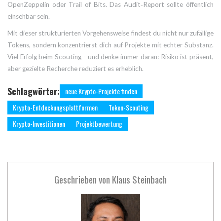
OpenZeppelin oder Trail of Bits. Das Audit‑Report sollte öffentlich
einsehbar sein.
Mit dieser strukturierten Vorgehensweise findest du nicht nur zufällige
Tokens, sondern konzentrierst dich auf Projekte mit echter Substanz.
Viel Erfolg beim Scouting - und denke immer daran: Risiko ist präsent,
aber gezielte Recherche reduziert es erheblich.
Schlagwörter:
neue Krypto-Projekte finden
Krypto-Entdeckungsplattformen
Token-Scouting
Krypto-Investitionen
Projektbewertung
Geschrieben von
Klaus Steinbach