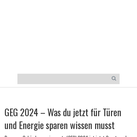
GEG 2024 – Was du jetzt für Türen
und Energie sparen wissen musst