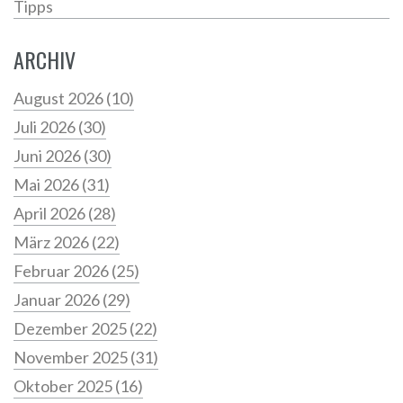
Tipps
ARCHIV
August 2026
(10)
Juli 2026
(30)
Juni 2026
(30)
Mai 2026
(31)
April 2026
(28)
März 2026
(22)
Februar 2026
(25)
Januar 2026
(29)
Dezember 2025
(22)
November 2025
(31)
Oktober 2025
(16)