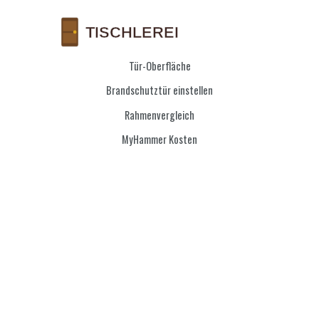
Tür-Oberfläche
Brandschutztür einstellen
Rahmenvergleich
MyHammer Kosten