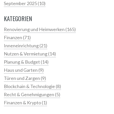
September 2025
(10)
KATEGORIEN
Renovierung und Heimwerken
(165)
Finanzen
(71)
Inneneinrichtung
(21)
Nutzen & Vermietung
(14)
Planung & Budget
(14)
Haus und Garten
(9)
Türen und Zargen
(9)
Blockchain & Technologie
(8)
Recht & Genehmigungen
(5)
Finanzen & Krypto
(1)