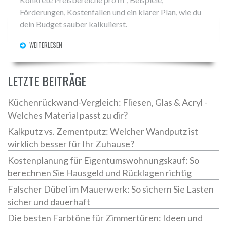
Förderungen, Kostenfallen und ein klarer Plan, wie du
dein Budget sauber kalkulierst.
WEITERLESEN
LETZTE BEITRÄGE
Küchenrückwand-Vergleich: Fliesen, Glas & Acryl -
Welches Material passt zu dir?
Kalkputz vs. Zementputz: Welcher Wandputz ist
wirklich besser für Ihr Zuhause?
Kostenplanung für Eigentumswohnungskauf: So
berechnen Sie Hausgeld und Rücklagen richtig
Falscher Dübel im Mauerwerk: So sichern Sie Lasten
sicher und dauerhaft
Die besten Farbtöne für Zimmertüren: Ideen und