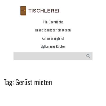
Tür-Oberfläche
Brandschutztür einstellen
Rahmenvergleich
MyHammer Kosten
Tag: Gerüst mieten