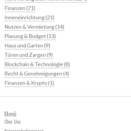
Finanzen
(71)
Inneneinrichtung
(21)
Nutzen & Vermietung
(14)
Planung & Budget
(13)
Haus und Garten
(9)
Türen und Zargen
(9)
Blockchain & Technologie
(8)
Recht & Genehmigungen
(4)
Finanzen & Krypto
(1)
Menü
Über Uns