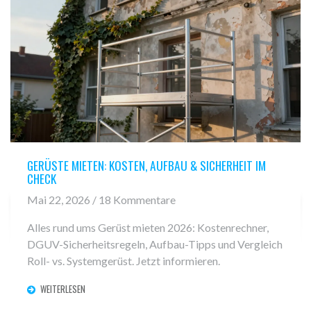
GERÜSTE MIETEN: KOSTEN, AUFBAU & SICHERHEIT IM
CHECK
Mai 22, 2026 / 18 Kommentare
Alles rund ums Gerüst mieten 2026: Kostenrechner,
DGUV-Sicherheitsregeln, Aufbau-Tipps und Vergleich
Roll- vs. Systemgerüst. Jetzt informieren.
WEITERLESEN