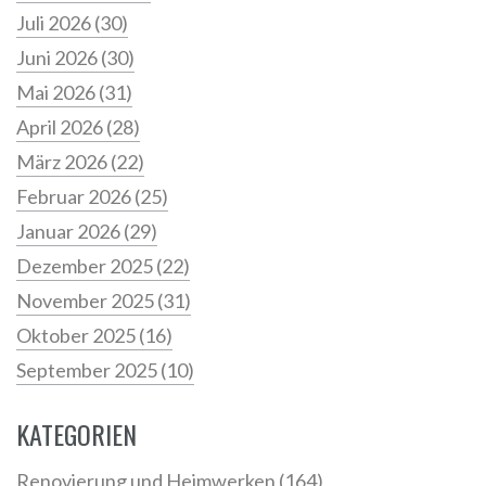
Juli 2026
(30)
Juni 2026
(30)
Mai 2026
(31)
April 2026
(28)
März 2026
(22)
Februar 2026
(25)
Januar 2026
(29)
Dezember 2025
(22)
November 2025
(31)
Oktober 2025
(16)
September 2025
(10)
KATEGORIEN
Renovierung und Heimwerken
(164)