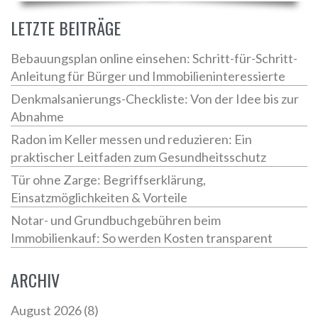
LETZTE BEITRÄGE
Bebauungsplan online einsehen: Schritt-für-Schritt-
Anleitung für Bürger und Immobilieninteressierte
Denkmalsanierungs-Checkliste: Von der Idee bis zur
Abnahme
Radon im Keller messen und reduzieren: Ein
praktischer Leitfaden zum Gesundheitsschutz
Tür ohne Zarge: Begriffserklärung,
Einsatzmöglichkeiten & Vorteile
Notar- und Grundbuchgebühren beim
Immobilienkauf: So werden Kosten transparent
ARCHIV
August 2026
(8)