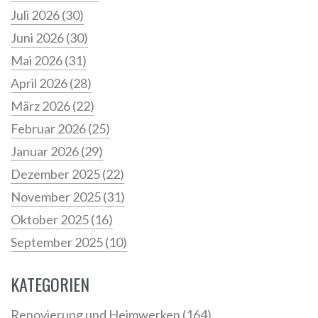
Juli 2026
(30)
Juni 2026
(30)
Mai 2026
(31)
April 2026
(28)
März 2026
(22)
Februar 2026
(25)
Januar 2026
(29)
Dezember 2025
(22)
November 2025
(31)
Oktober 2025
(16)
September 2025
(10)
KATEGORIEN
Renovierung und Heimwerken
(164)