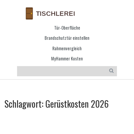
Tür-Oberfläche
Brandschutztür einstellen
Rahmenvergleich
MyHammer Kosten
Schlagwort: Gerüstkosten 2026