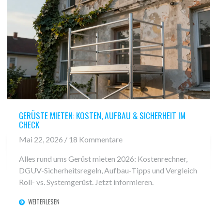
GERÜSTE MIETEN: KOSTEN, AUFBAU & SICHERHEIT IM
CHECK
Mai 22, 2026 / 18 Kommentare
Alles rund ums Gerüst mieten 2026: Kostenrechner,
DGUV-Sicherheitsregeln, Aufbau-Tipps und Vergleich
Roll- vs. Systemgerüst. Jetzt informieren.
WEITERLESEN