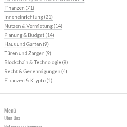
Finanzen
(71)
Inneneinrichtung
(21)
Nutzen & Vermietung
(14)
Planung & Budget
(14)
Haus und Garten
(9)
Türen und Zargen
(9)
Blockchain & Technologie
(8)
Recht & Genehmigungen
(4)
Finanzen & Krypto
(1)
Menü
Über Uns