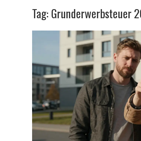
Tag: Grunderwerbsteuer 