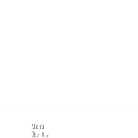
Menü
Über Uns