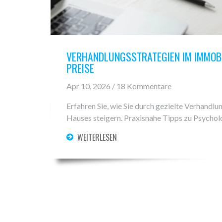
VERHANDLUNGSSTRATEGIEN IM IMMOBIL
PREISE
Apr 10, 2026 / 18 Kommentare
Erfahren Sie, wie Sie durch gezielte Verhandl
Hauses steigern. Praxisnahe Tipps zu Psycho
WEITERLESEN