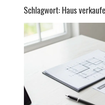
Schlagwort: Haus verkauf