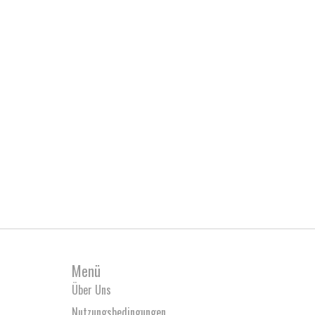
Menü
Über Uns
Nutzungsbedingungen