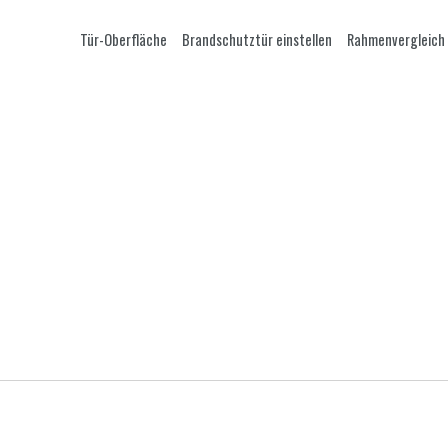
Tür-Oberfläche
Brandschutztür einstellen
Rahmenvergleich