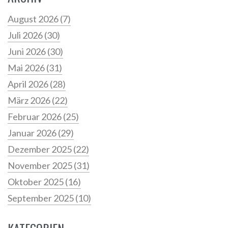
August 2026
(7)
Juli 2026
(30)
Juni 2026
(30)
Mai 2026
(31)
April 2026
(28)
März 2026
(22)
Februar 2026
(25)
Januar 2026
(29)
Dezember 2025
(22)
November 2025
(31)
Oktober 2025
(16)
September 2025
(10)