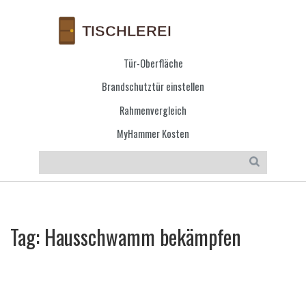
Tür-Oberfläche
Brandschutztür einstellen
Rahmenvergleich
MyHammer Kosten
Tag: Hausschwamm bekämpfen