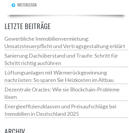
WEITERLESEN
LETZTE BEITRÄGE
Gewerbliche Immobilienvermietung:
Umsatzsteuerpflicht und Vertragsgestaltung erklärt
Sanierung Dachüberstand und Traufe: Schritt für
Schritt richtig ausführen
Lüftungsanlagen mit Wärmerückgewinnung
nachrüsten: So sparen Sie Heizkosten im Altbau
Dezentrale Oracles: Wie sie Blockchain‑Probleme
lösen
Energieeffizienzklassen und Preisaufschläge bei
Immobilien in Deutschland 2025
ARCHIV