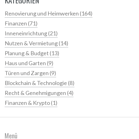
KATEGORIEN
Renovierung und Heimwerken
(164)
Finanzen
(71)
Inneneinrichtung
(21)
Nutzen & Vermietung
(14)
Planung & Budget
(13)
Haus und Garten
(9)
Türen und Zargen
(9)
Blockchain & Technologie
(8)
Recht & Genehmigungen
(4)
Finanzen & Krypto
(1)
Menü