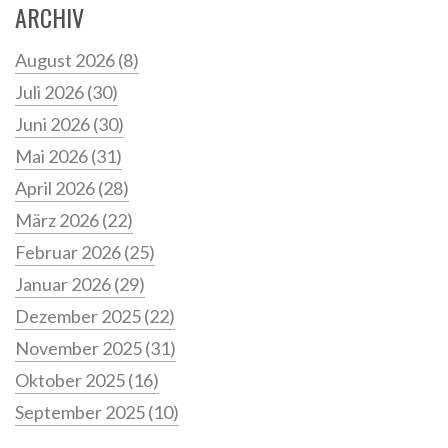
ARCHIV
August 2026
(8)
Juli 2026
(30)
Juni 2026
(30)
Mai 2026
(31)
April 2026
(28)
März 2026
(22)
Februar 2026
(25)
Januar 2026
(29)
Dezember 2025
(22)
November 2025
(31)
Oktober 2025
(16)
September 2025
(10)