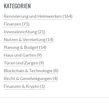
KATEGORIEN
Renovierung und Heimwerken
(164)
Finanzen
(71)
Inneneinrichtung
(21)
Nutzen & Vermietung
(14)
Planung & Budget
(14)
Haus und Garten
(9)
Türen und Zargen
(9)
Blockchain & Technologie
(8)
Recht & Genehmigungen
(4)
Finanzen & Krypto
(1)