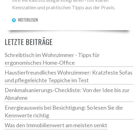
Kennzahlen und praktischen Tipps aus der Praxis.
WEITERLESEN
LETZTE BEITRÄGE
Schreibtisch im Wohnzimmer - Tipps für
ergonomisches Home‑Office
Haustierfreundliches Wohnzimmer: Kratzfeste Sofas
und pflegeleichte Teppiche im Test
Denkmalsanierungs-Checkliste: Von der Idee bis zur
Abnahme
Energieausweis bei Besichtigung: So lesen Sie die
Kennwerte richtig
Was den Immobilienwert am meisten senkt