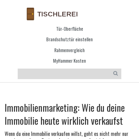
Tür-Oberfläche
Brandschutztür einstellen
Rahmenvergleich
MyHammer Kosten
Immobilienmarketing: Wie du deine
Immobilie heute wirklich verkaufst
Wenn du eine Immobilie verkaufen willst, geht es nicht mehr nur