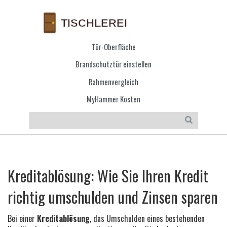
Tür-Oberfläche
Brandschutztür einstellen
Rahmenvergleich
MyHammer Kosten
Kreditablösung: Wie Sie Ihren Kredit
richtig umschulden und Zinsen sparen
Bei einer
Kreditablösung
,
das Umschulden eines bestehenden