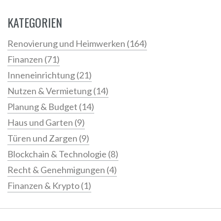
KATEGORIEN
Renovierung und Heimwerken
(164)
Finanzen
(71)
Inneneinrichtung
(21)
Nutzen & Vermietung
(14)
Planung & Budget
(14)
Haus und Garten
(9)
Türen und Zargen
(9)
Blockchain & Technologie
(8)
Recht & Genehmigungen
(4)
Finanzen & Krypto
(1)