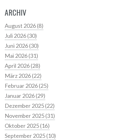
ARCHIV
August 2026
(8)
Juli 2026
(30)
Juni 2026
(30)
Mai 2026
(31)
April 2026
(28)
März 2026
(22)
Februar 2026
(25)
Januar 2026
(29)
Dezember 2025
(22)
November 2025
(31)
Oktober 2025
(16)
September 2025
(10)