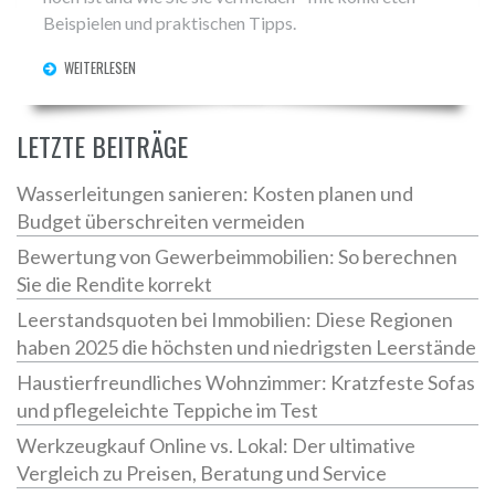
Beispielen und praktischen Tipps.
WEITERLESEN
LETZTE BEITRÄGE
Wasserleitungen sanieren: Kosten planen und
Budget überschreiten vermeiden
Bewertung von Gewerbeimmobilien: So berechnen
Sie die Rendite korrekt
Leerstandsquoten bei Immobilien: Diese Regionen
haben 2025 die höchsten und niedrigsten Leerstände
Haustierfreundliches Wohnzimmer: Kratzfeste Sofas
und pflegeleichte Teppiche im Test
Werkzeugkauf Online vs. Lokal: Der ultimative
Vergleich zu Preisen, Beratung und Service