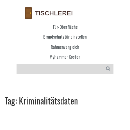
Tür-Oberfläche
Brandschutztür einstellen
Rahmenvergleich
MyHammer Kosten
Tag: Kriminalitätsdaten