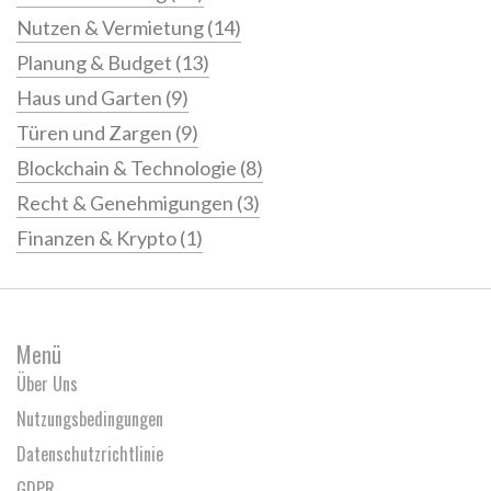
Nutzen & Vermietung
(14)
Planung & Budget
(13)
Haus und Garten
(9)
Türen und Zargen
(9)
Blockchain & Technologie
(8)
Recht & Genehmigungen
(3)
Finanzen & Krypto
(1)
Menü
Über Uns
Nutzungsbedingungen
Datenschutzrichtlinie
GDPR