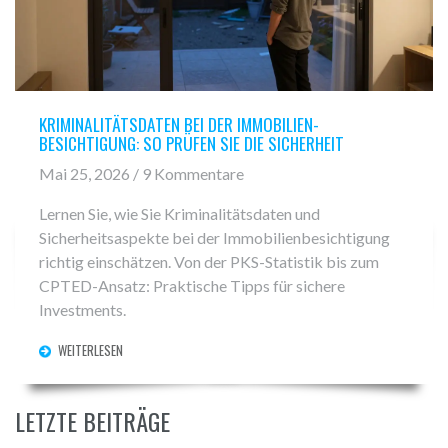
KRIMINALITÄTSDATEN BEI DER IMMOBILIEN-
BESICHTIGUNG: SO PRÜFEN SIE DIE SICHERHEIT
Mai 25, 2026 / 9 Kommentare
Lernen Sie, wie Sie Kriminalitätsdaten und
Sicherheitsaspekte bei der Immobilienbesichtigung
richtig einschätzen. Von der PKS-Statistik bis zum
CPTED-Ansatz: Praktische Tipps für sichere
Investments.
WEITERLESEN
LETZTE BEITRÄGE