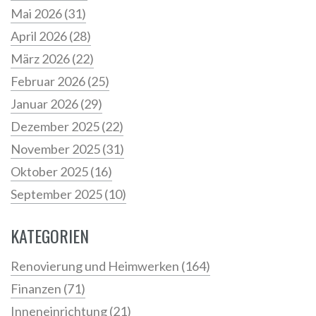
Mai 2026
(31)
April 2026
(28)
März 2026
(22)
Februar 2026
(25)
Januar 2026
(29)
Dezember 2025
(22)
November 2025
(31)
Oktober 2025
(16)
September 2025
(10)
KATEGORIEN
Renovierung und Heimwerken
(164)
Finanzen
(71)
Inneneinrichtung
(21)