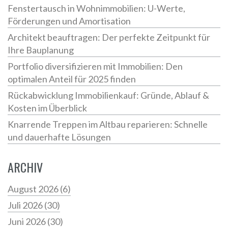
Fenstertausch in Wohnimmobilien: U-Werte,
Förderungen und Amortisation
Architekt beauftragen: Der perfekte Zeitpunkt für
Ihre Bauplanung
Portfolio diversifizieren mit Immobilien: Den
optimalen Anteil für 2025 finden
Rückabwicklung Immobilienkauf: Gründe, Ablauf &
Kosten im Überblick
Knarrende Treppen im Altbau reparieren: Schnelle
und dauerhafte Lösungen
ARCHIV
August 2026
(6)
Juli 2026
(30)
Juni 2026
(30)