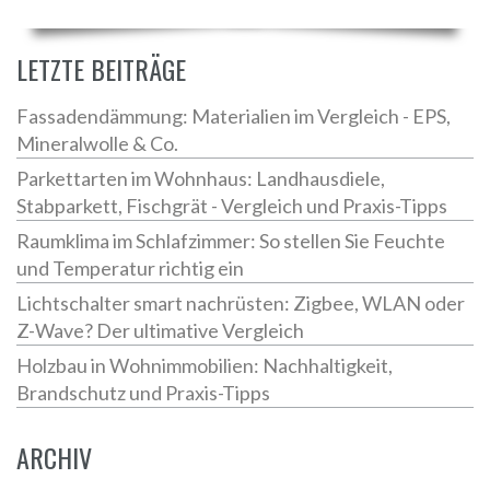
LETZTE BEITRÄGE
Fassadendämmung: Materialien im Vergleich - EPS,
Mineralwolle & Co.
Parkettarten im Wohnhaus: Landhausdiele,
Stabparkett, Fischgrät - Vergleich und Praxis-Tipps
Raumklima im Schlafzimmer: So stellen Sie Feuchte
und Temperatur richtig ein
Lichtschalter smart nachrüsten: Zigbee, WLAN oder
Z-Wave? Der ultimative Vergleich
Holzbau in Wohnimmobilien: Nachhaltigkeit,
Brandschutz und Praxis-Tipps
ARCHIV