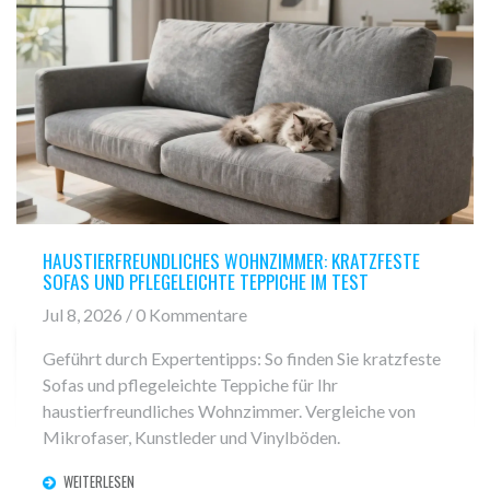
HAUSTIERFREUNDLICHES WOHNZIMMER: KRATZFESTE
SOFAS UND PFLEGELEICHTE TEPPICHE IM TEST
Jul 8, 2026 / 0 Kommentare
Geführt durch Expertentipps: So finden Sie kratzfeste
Sofas und pflegeleichte Teppiche für Ihr
haustierfreundliches Wohnzimmer. Vergleiche von
Mikrofaser, Kunstleder und Vinylböden.
WEITERLESEN