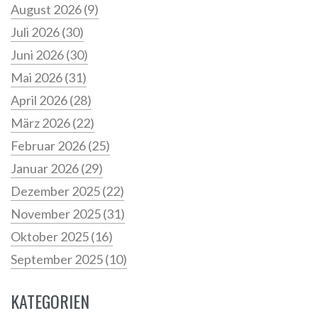
August 2026
(9)
Juli 2026
(30)
Juni 2026
(30)
Mai 2026
(31)
April 2026
(28)
März 2026
(22)
Februar 2026
(25)
Januar 2026
(29)
Dezember 2025
(22)
November 2025
(31)
Oktober 2025
(16)
September 2025
(10)
KATEGORIEN