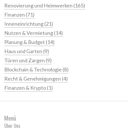
Renovierung und Heimwerken
(165)
Finanzen
(71)
Inneneinrichtung
(21)
Nutzen & Vermietung
(14)
Planung & Budget
(14)
Haus und Garten
(9)
Türen und Zargen
(9)
Blockchain & Technologie
(8)
Recht & Genehmigungen
(4)
Finanzen & Krypto
(1)
Menü
Über Uns