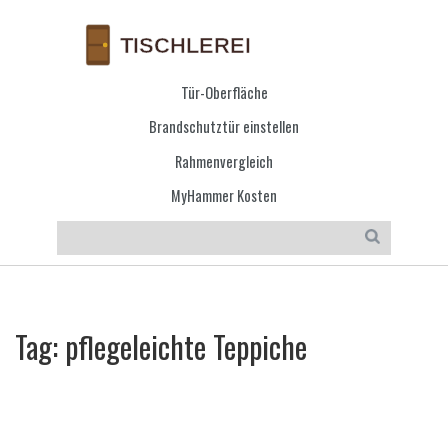
Tür-Oberfläche
Brandschutztür einstellen
Rahmenvergleich
MyHammer Kosten
Tag: pflegeleichte Teppiche