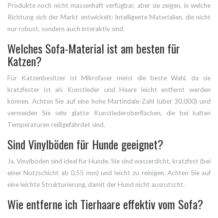
Produkte noch nicht massenhaft verfügbar, aber sie zeigen, in welche
Richtung sich der Markt entwickelt: Intelligente Materialien, die nicht
nur robust, sondern auch interaktiv sind.
Welches Sofa-Material ist am besten für
Katzen?
Für Katzenbesitzer ist Mikrofaser meist die beste Wahl, da sie
kratzfester ist als Kunstleder und Haare leicht entfernt werden
können. Achten Sie auf eine hohe Martindale-Zahl (über 30.000) und
vermeiden Sie sehr glatte Kunstlederoberflächen, die bei kalten
Temperaturen reißgefährdet sind.
Sind Vinylböden für Hunde geeignet?
Ja, Vinylböden sind ideal für Hunde. Sie sind wasserdicht, kratzfest (bei
einer Nutzschicht ab 0,55 mm) und leicht zu reinigen. Achten Sie auf
eine leichte Strukturierung, damit der Hund nicht ausrutscht.
Wie entferne ich Tierhaare effektiv vom Sofa?