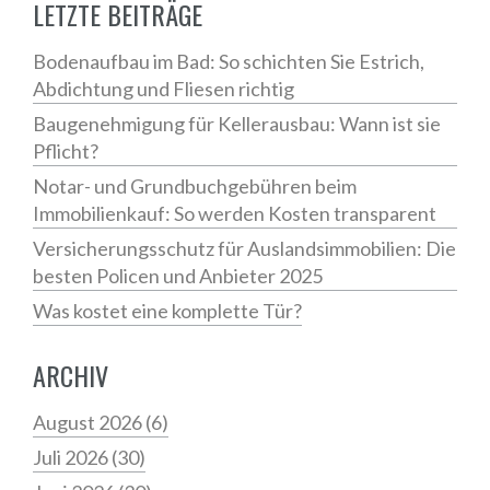
LETZTE BEITRÄGE
Bodenaufbau im Bad: So schichten Sie Estrich,
Abdichtung und Fliesen richtig
Baugenehmigung für Kellerausbau: Wann ist sie
Pflicht?
Notar- und Grundbuchgebühren beim
Immobilienkauf: So werden Kosten transparent
Versicherungsschutz für Auslandsimmobilien: Die
besten Policen und Anbieter 2025
Was kostet eine komplette Tür?
ARCHIV
August 2026
(6)
Juli 2026
(30)