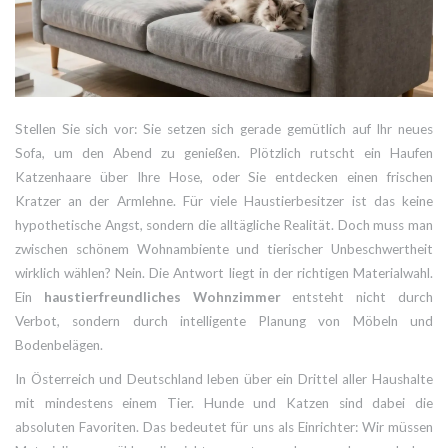
Stellen Sie sich vor: Sie setzen sich gerade gemütlich auf Ihr neues
Sofa, um den Abend zu genießen. Plötzlich rutscht ein Haufen
Katzenhaare über Ihre Hose, oder Sie entdecken einen frischen
Kratzer an der Armlehne. Für viele Haustierbesitzer ist das keine
hypothetische Angst, sondern die alltägliche Realität. Doch muss man
zwischen schönem Wohnambiente und tierischer Unbeschwertheit
wirklich wählen? Nein. Die Antwort liegt in der richtigen Materialwahl.
Ein
haustierfreundliches Wohnzimmer
entsteht nicht durch
Verbot, sondern durch intelligente Planung von Möbeln und
Bodenbelägen.
In Österreich und Deutschland leben über ein Drittel aller Haushalte
mit mindestens einem Tier. Hunde und Katzen sind dabei die
absoluten Favoriten. Das bedeutet für uns als Einrichter: Wir müssen