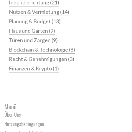
Inneneinrichtung
(21)
Nutzen & Vermietung
(14)
Planung & Budget
(13)
Haus und Garten
(9)
Türen und Zargen
(9)
Blockchain & Technologie
(8)
Recht & Genehmigungen
(3)
Finanzen & Krypto
(1)
Menü
Über Uns
Nutzungsbedingungen