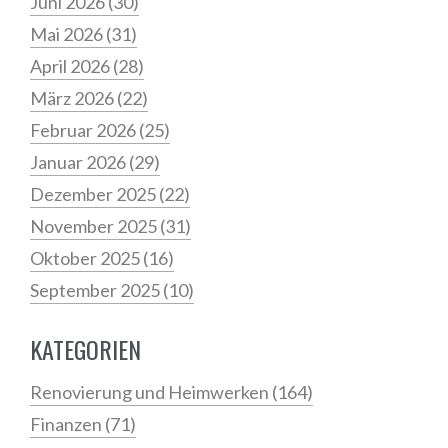
Juni 2026
(30)
Mai 2026
(31)
April 2026
(28)
März 2026
(22)
Februar 2026
(25)
Januar 2026
(29)
Dezember 2025
(22)
November 2025
(31)
Oktober 2025
(16)
September 2025
(10)
KATEGORIEN
Renovierung und Heimwerken
(164)
Finanzen
(71)