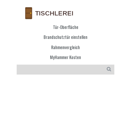
Tür-Oberfläche
Brandschutztür einstellen
Rahmenvergleich
MyHammer Kosten