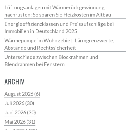
Lüftungsanlagen mit Wärmerückgewinnung
nachrüsten: So sparen Sie Heizkosten im Altbau
Energieeffizienzklassen und Preisaufschläge bei
Immobilien in Deutschland 2025
Wärmepumpe im Wohngebiet: Lärmgrenzwerte,
Abstände und Rechtssicherheit
Unterschiede zwischen Blockrahmen und
Blendrahmen bei Fenstern
ARCHIV
August 2026
(6)
Juli 2026
(30)
Juni 2026
(30)
Mai 2026
(31)