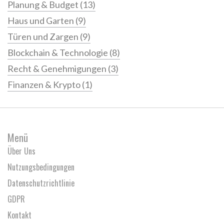
Planung & Budget
(13)
Haus und Garten
(9)
Türen und Zargen
(9)
Blockchain & Technologie
(8)
Recht & Genehmigungen
(3)
Finanzen & Krypto
(1)
Menü
Über Uns
Nutzungsbedingungen
Datenschutzrichtlinie
GDPR
Kontakt