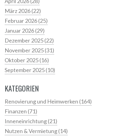
April 2026
(28)
März 2026
(22)
Februar 2026
(25)
Januar 2026
(29)
Dezember 2025
(22)
November 2025
(31)
Oktober 2025
(16)
September 2025
(10)
KATEGORIEN
Renovierung und Heimwerken
(164)
Finanzen
(71)
Inneneinrichtung
(21)
Nutzen & Vermietung
(14)