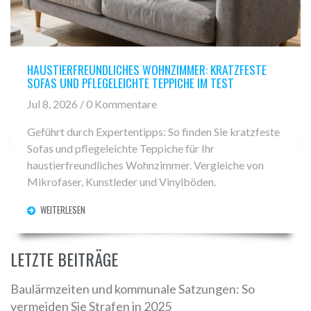
HAUSTIERFREUNDLICHES WOHNZIMMER: KRATZFESTE
SOFAS UND PFLEGELEICHTE TEPPICHE IM TEST
Jul 8, 2026 / 0 Kommentare
Geführt durch Expertentipps: So finden Sie kratzfeste
Sofas und pflegeleichte Teppiche für Ihr
haustierfreundliches Wohnzimmer. Vergleiche von
Mikrofaser, Kunstleder und Vinylböden.
WEITERLESEN
LETZTE BEITRÄGE
Baulärmzeiten und kommunale Satzungen: So
vermeiden Sie Strafen in 2025