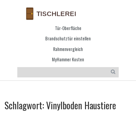
Tür-Oberfläche
Brandschutztür einstellen
Rahmenvergleich
MyHammer Kosten
Schlagwort: Vinylboden Haustiere