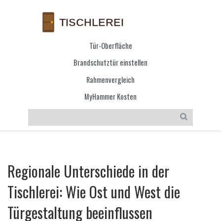
Tür-Oberfläche
Brandschutztür einstellen
Rahmenvergleich
MyHammer Kosten
Regionale Unterschiede in der
Tischlerei: Wie Ost und West die
Türgestaltung beeinflussen