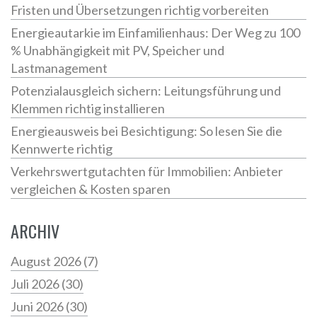
Fristen und Übersetzungen richtig vorbereiten
Energieautarkie im Einfamilienhaus: Der Weg zu 100
% Unabhängigkeit mit PV, Speicher und
Lastmanagement
Potenzialausgleich sichern: Leitungsführung und
Klemmen richtig installieren
Energieausweis bei Besichtigung: So lesen Sie die
Kennwerte richtig
Verkehrswertgutachten für Immobilien: Anbieter
vergleichen & Kosten sparen
ARCHIV
August 2026
(7)
Juli 2026
(30)
Juni 2026
(30)