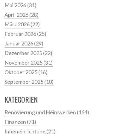
Mai 2026
(31)
April 2026
(28)
März 2026
(22)
Februar 2026
(25)
Januar 2026
(29)
Dezember 2025
(22)
November 2025
(31)
Oktober 2025
(16)
September 2025
(10)
KATEGORIEN
Renovierung und Heimwerken
(164)
Finanzen
(71)
Inneneinrichtung
(21)