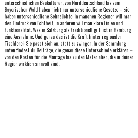
unterschiedlichen Baukulturen, von Norddeutschland bis zum
Bayerischen Wald
haben nicht nur unterschiedliche Gesetze – sie
haben unterschiedliche Sehnsüchte. In manchen Regionen will man
den Eindruck von Echtheit, in anderen will man klare Linien und
Funktionalität. Was in Salzburg als traditionell gilt, ist in Hamburg
eine Ausnahme. Und genau das ist die Kraft hinter regionaler
Tischlerei: Sie passt sich an, statt zu zwingen. In der Sammlung
unten findest du Beiträge, die genau diese Unterschiede erklären –
von den Kosten für die Montage bis zu den Materialien, die in deiner
Region wirklich sinnvoll sind.