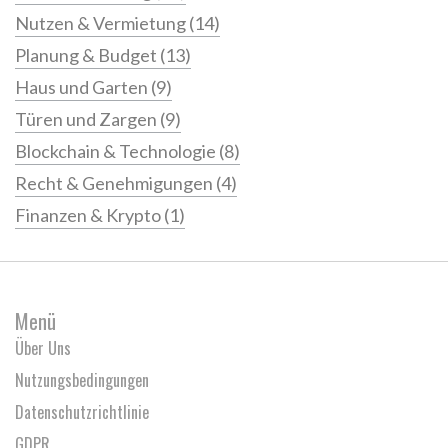
Nutzen & Vermietung
(14)
Planung & Budget
(13)
Haus und Garten
(9)
Türen und Zargen
(9)
Blockchain & Technologie
(8)
Recht & Genehmigungen
(4)
Finanzen & Krypto
(1)
Menü
Über Uns
Nutzungsbedingungen
Datenschutzrichtlinie
GDPR