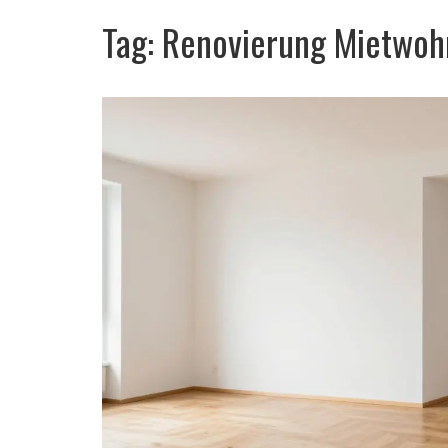
Tag: Renovierung Mietwo