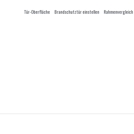
Tür-Oberfläche
Brandschutztür einstellen
Rahmenvergleich