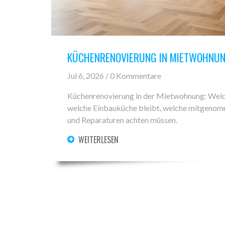
KÜCHENRENOVIERUNG IN MIETWOHNUN
Jul 6, 2026 / 0 Kommentare
Küchenrenovierung in der Mietwohnung: Welch
welche Einbauküche bleibt, welche mitgenom
und Reparaturen achten müssen.
WEITERLESEN