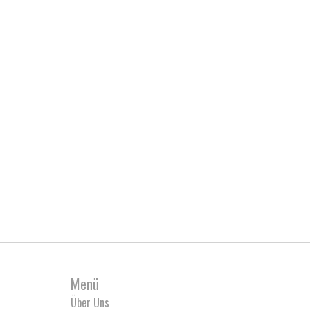
Menü
Über Uns