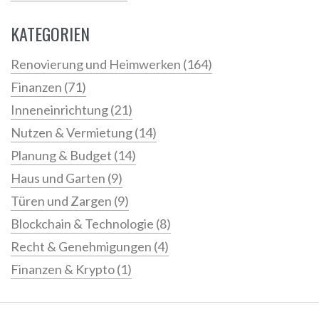
KATEGORIEN
Renovierung und Heimwerken
(164)
Finanzen
(71)
Inneneinrichtung
(21)
Nutzen & Vermietung
(14)
Planung & Budget
(14)
Haus und Garten
(9)
Türen und Zargen
(9)
Blockchain & Technologie
(8)
Recht & Genehmigungen
(4)
Finanzen & Krypto
(1)