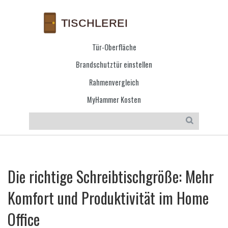
Tür-Oberfläche
Brandschutztür einstellen
Rahmenvergleich
MyHammer Kosten
Die richtige Schreibtischgröße: Mehr
Komfort und Produktivität im Home
Office