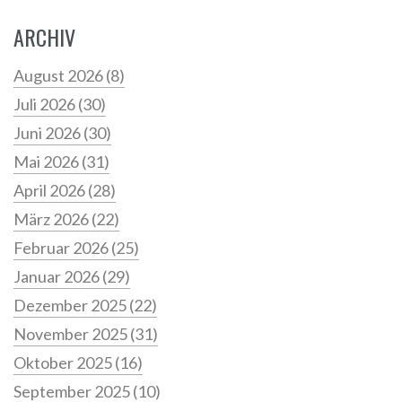
ARCHIV
August 2026
(8)
Juli 2026
(30)
Juni 2026
(30)
Mai 2026
(31)
April 2026
(28)
März 2026
(22)
Februar 2026
(25)
Januar 2026
(29)
Dezember 2025
(22)
November 2025
(31)
Oktober 2025
(16)
September 2025
(10)