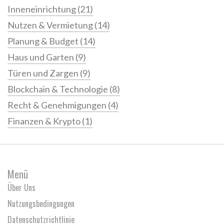
Inneneinrichtung
(21)
Nutzen & Vermietung
(14)
Planung & Budget
(14)
Haus und Garten
(9)
Türen und Zargen
(9)
Blockchain & Technologie
(8)
Recht & Genehmigungen
(4)
Finanzen & Krypto
(1)
Menü
Über Uns
Nutzungsbedingungen
Datenschutzrichtlinie