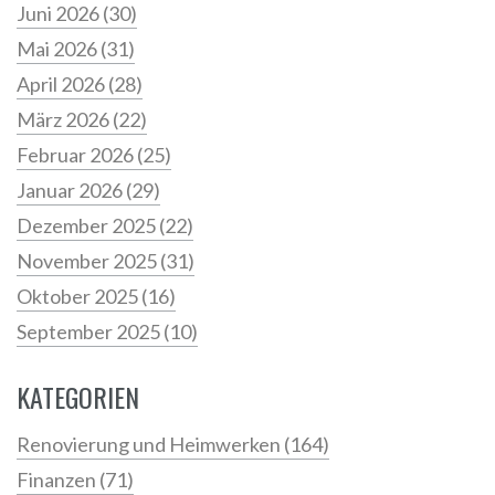
Juni 2026
(30)
Mai 2026
(31)
April 2026
(28)
März 2026
(22)
Februar 2026
(25)
Januar 2026
(29)
Dezember 2025
(22)
November 2025
(31)
Oktober 2025
(16)
September 2025
(10)
KATEGORIEN
Renovierung und Heimwerken
(164)
Finanzen
(71)