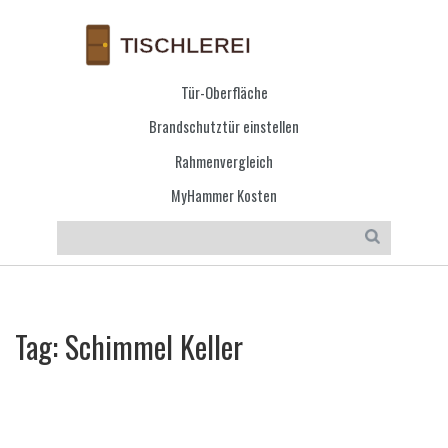
Tür-Oberfläche
Brandschutztür einstellen
Rahmenvergleich
MyHammer Kosten
Tag: Schimmel Keller