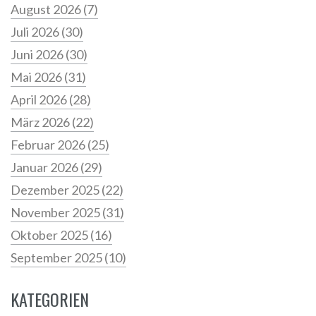
August 2026
(7)
Juli 2026
(30)
Juni 2026
(30)
Mai 2026
(31)
April 2026
(28)
März 2026
(22)
Februar 2026
(25)
Januar 2026
(29)
Dezember 2025
(22)
November 2025
(31)
Oktober 2025
(16)
September 2025
(10)
KATEGORIEN