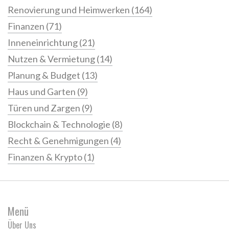
Renovierung und Heimwerken
(164)
Finanzen
(71)
Inneneinrichtung
(21)
Nutzen & Vermietung
(14)
Planung & Budget
(13)
Haus und Garten
(9)
Türen und Zargen
(9)
Blockchain & Technologie
(8)
Recht & Genehmigungen
(4)
Finanzen & Krypto
(1)
Menü
Über Uns