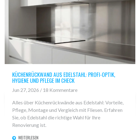
KÜCHENRÜCKWAND AUS EDELSTAHL: PROFI-OPTIK,
HYGIENE UND PFLEGE IM CHECK
Jun 27, 2026 / 18 Kommentare
Alles über Küchenrückwände aus Edelstahl: Vorteile,
Pflege, Montage und Vergleich mit Fliesen. Erfahren
Sie, ob Edelstahl die richtige Wahl für Ihre
Renovierung ist.
WEITERLESEN