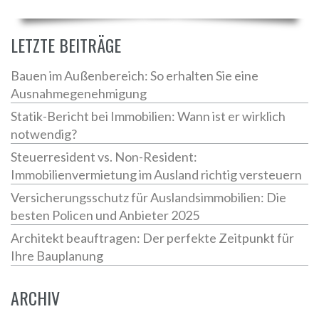
LETZTE BEITRÄGE
Bauen im Außenbereich: So erhalten Sie eine
Ausnahmegenehmigung
Statik-Bericht bei Immobilien: Wann ist er wirklich
notwendig?
Steuerresident vs. Non-Resident:
Immobilienvermietung im Ausland richtig versteuern
Versicherungsschutz für Auslandsimmobilien: Die
besten Policen und Anbieter 2025
Architekt beauftragen: Der perfekte Zeitpunkt für
Ihre Bauplanung
ARCHIV