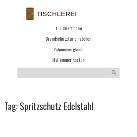
Tür-Oberfläche
Brandschutztür einstellen
Rahmenvergleich
MyHammer Kosten
Tag: Spritzschutz Edelstahl