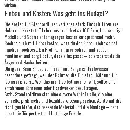
wirken.
Einbau und Kosten: Was geht ins Budget?
Die Kosten für Standardtüren variieren stark. Einfach Türen aus
Holz oder Kunststoff bekommst du ab etwa 100 Euro, hochwertige
Modelle und Spezialanfertigungen kosten entsprechend mehr.
Rechne auch mit Einbaukosten, wenn du den Einbau nicht selbst
machen möchtest. Ein Profi kann Türen schnell und sauber
montieren und sorgt dafür, dass alles passt – so ersparst du dir
Ärger und Nacharbeiten.
Übrigens: Beim Einbau von Türen mit Zarge ist Fachwissen
besonders gefragt, weil der Rahmen die Tür stabil hält und für
Isolierung sorgt. Wer das nicht selbst machen will, sollte einen
erfahrenen Schreiner oder Handwerker beauftragen.
Fazit: Standardtüren sind eine clevere Wahl für alle, die eine
schnelle, praktische und bezahlbare Lösung suchen. Achte auf die
richtigen Maße, das passende Material und die Montage – dann
passt die Tür perfekt und hat lange Freude.