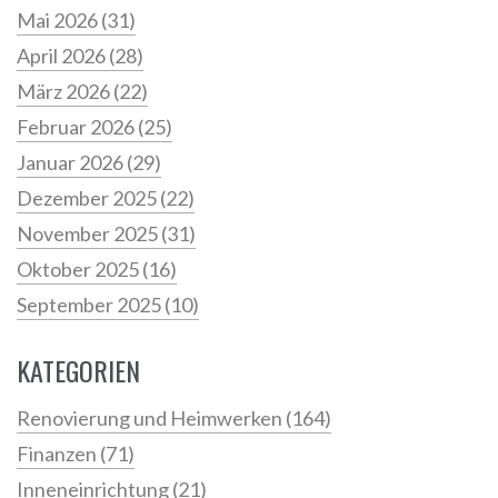
Mai 2026
(31)
April 2026
(28)
März 2026
(22)
Februar 2026
(25)
Januar 2026
(29)
Dezember 2025
(22)
November 2025
(31)
Oktober 2025
(16)
September 2025
(10)
KATEGORIEN
Renovierung und Heimwerken
(164)
Finanzen
(71)
Inneneinrichtung
(21)