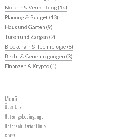
Nutzen & Vermietung
(14)
Planung & Budget
(13)
Haus und Garten
(9)
Türen und Zargen
(9)
Blockchain & Technologie
(8)
Recht & Genehmigungen
(3)
Finanzen & Krypto
(1)
Menü
Über Uns
Nutzungsbedingungen
Datenschutzrichtlinie
GDPR