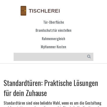
Tür-Oberfläche
Brandschutztür einstellen
Rahmenvergleich
MyHammer Kosten
Standardtüren: Praktische Lösungen
für dein Zuhause
Standardtüren sind eine beliebte Wahl, wenn es um die Gestaltung