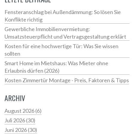
Fensteranschlag bei Außendämmung: So lösen Sie
Konflikte richtig
Gewerbliche Immobilienvermietung:
Umsatzsteuerpflicht und Vertragsgestaltung erklärt
Kosten für eine hochwertige Tür: Was Sie wissen
sollten
Smart Home im Mietshaus: Was Mieter ohne
Erlaubnis dürfen (2026)
Kosten Zimmertür Montage - Preis, Faktoren & Tipps
ARCHIV
August 2026
(6)
Juli 2026
(30)
Juni 2026
(30)