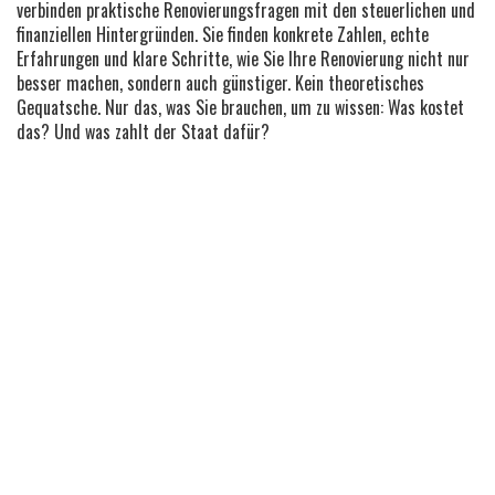
verbinden praktische Renovierungsfragen mit den steuerlichen und
finanziellen Hintergründen. Sie finden konkrete Zahlen, echte
Erfahrungen und klare Schritte, wie Sie Ihre Renovierung nicht nur
besser machen, sondern auch günstiger. Kein theoretisches
Gequatsche. Nur das, was Sie brauchen, um zu wissen: Was kostet
das? Und was zahlt der Staat dafür?