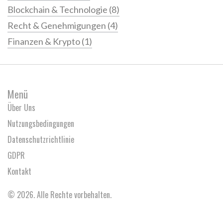
Blockchain & Technologie
(8)
Recht & Genehmigungen
(4)
Finanzen & Krypto
(1)
Menü
Über Uns
Nutzungsbedingungen
Datenschutzrichtlinie
GDPR
Kontakt
© 2026. Alle Rechte vorbehalten.