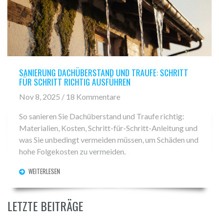
SANIERUNG DACHÜBERSTAND UND TRAUFE: SCHRITT
FÜR SCHRITT RICHTIG AUSFÜHREN
Nov 8, 2025 / 18 Kommentare
So sanieren Sie Dachüberstand und Traufe richtig:
Materialien, Kosten, Schritt-für-Schritt-Anleitung und
was Sie unbedingt vermeiden müssen, um Schäden und
hohe Folgekosten zu vermeiden.
WEITERLESEN
LETZTE BEITRÄGE