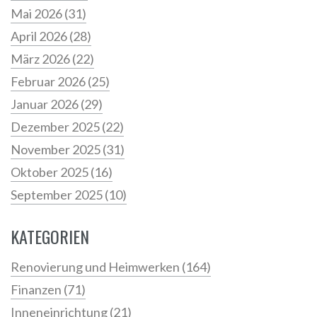
Mai 2026
(31)
April 2026
(28)
März 2026
(22)
Februar 2026
(25)
Januar 2026
(29)
Dezember 2025
(22)
November 2025
(31)
Oktober 2025
(16)
September 2025
(10)
KATEGORIEN
Renovierung und Heimwerken
(164)
Finanzen
(71)
Inneneinrichtung
(21)