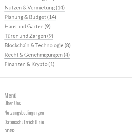
Nutzen & Vermietung
(14)
Planung & Budget
(14)
Haus und Garten
(9)
Türen und Zargen
(9)
Blockchain & Technologie
(8)
Recht & Genehmigungen
(4)
Finanzen & Krypto
(1)
Menü
Über Uns
Nutzungsbedingungen
Datenschutzrichtlinie
GDPR