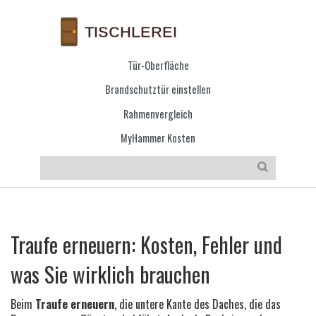
Tür-Oberfläche
Brandschutztür einstellen
Rahmenvergleich
MyHammer Kosten
Traufe erneuern: Kosten, Fehler und
was Sie wirklich brauchen
Beim
Traufe erneuern
,
die untere Kante des Daches, die das