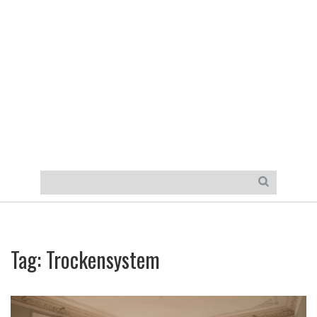
Tag: Trockensystem