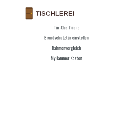
Tür-Oberfläche
Brandschutztür einstellen
Rahmenvergleich
MyHammer Kosten