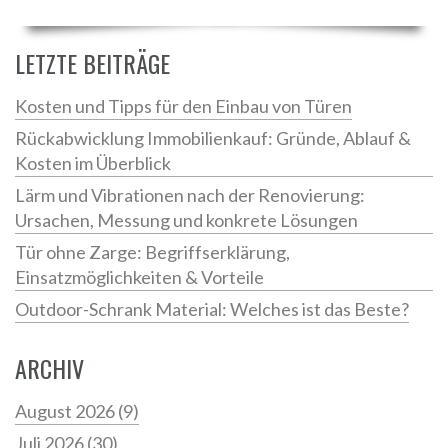
LETZTE BEITRÄGE
Kosten und Tipps für den Einbau von Türen
Rückabwicklung Immobilienkauf: Gründe, Ablauf &
Kosten im Überblick
Lärm und Vibrationen nach der Renovierung:
Ursachen, Messung und konkrete Lösungen
Tür ohne Zarge: Begriffserklärung,
Einsatzmöglichkeiten & Vorteile
Outdoor-Schrank Material: Welches ist das Beste?
ARCHIV
August 2026
(9)
Juli 2026
(30)