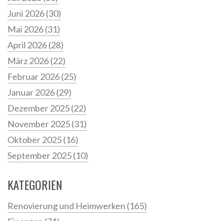
Juni 2026
(30)
Mai 2026
(31)
April 2026
(28)
März 2026
(22)
Februar 2026
(25)
Januar 2026
(29)
Dezember 2025
(22)
November 2025
(31)
Oktober 2025
(16)
September 2025
(10)
KATEGORIEN
Renovierung und Heimwerken
(165)