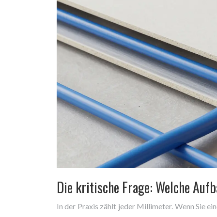
Die kritische Frage: Welche Aufb
In der Praxis zählt jeder Millimeter. Wenn Sie e