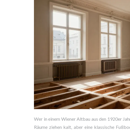
Wer in einem Wiener Altbau aus den 1920er Jahr
Räume ziehen kalt, aber eine klassische Fußbo