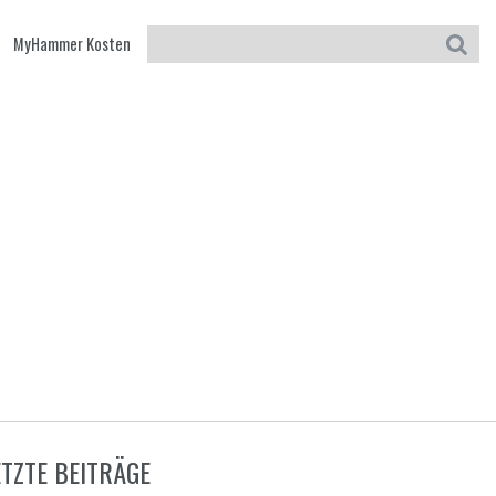
MyHammer Kosten
ETZTE BEITRÄGE