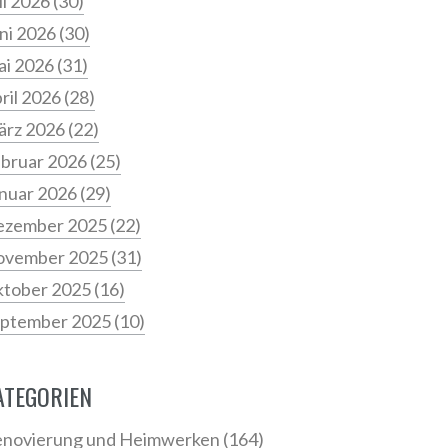
li 2026
(30)
ni 2026
(30)
i 2026
(31)
ril 2026
(28)
ärz 2026
(22)
bruar 2026
(25)
nuar 2026
(29)
ezember 2025
(22)
ovember 2025
(31)
tober 2025
(16)
ptember 2025
(10)
ATEGORIEN
novierung und Heimwerken
(164)