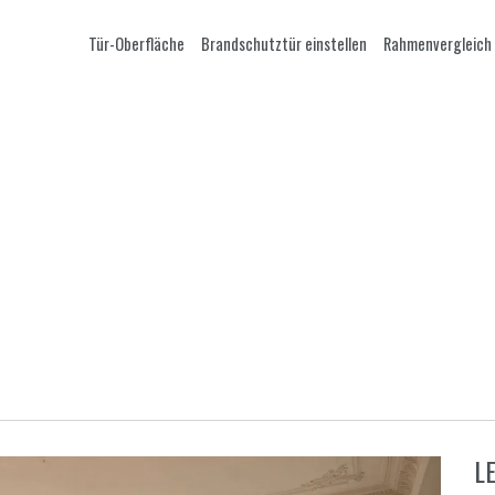
Tür-Oberfläche
Brandschutztür einstellen
Rahmenvergleich
L