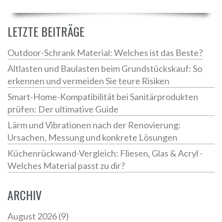
LETZTE BEITRÄGE
Outdoor-Schrank Material: Welches ist das Beste?
Altlasten und Baulasten beim Grundstückskauf: So
erkennen und vermeiden Sie teure Risiken
Smart-Home-Kompatibilität bei Sanitärprodukten
prüfen: Der ultimative Guide
Lärm und Vibrationen nach der Renovierung:
Ursachen, Messung und konkrete Lösungen
Küchenrückwand-Vergleich: Fliesen, Glas & Acryl -
Welches Material passt zu dir?
ARCHIV
August 2026
(9)