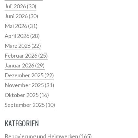
Juli 2026
(30)
Juni 2026
(30)
Mai 2026
(31)
April 2026
(28)
März 2026
(22)
Februar 2026
(25)
Januar 2026
(29)
Dezember 2025
(22)
November 2025
(31)
Oktober 2025
(16)
September 2025
(10)
KATEGORIEN
Renovierung und Heimwerken
(165)