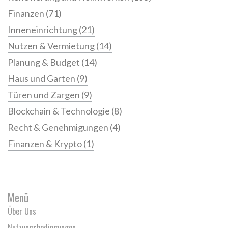
Finanzen
(71)
Inneneinrichtung
(21)
Nutzen & Vermietung
(14)
Planung & Budget
(14)
Haus und Garten
(9)
Türen und Zargen
(9)
Blockchain & Technologie
(8)
Recht & Genehmigungen
(4)
Finanzen & Krypto
(1)
Menü
Über Uns
Nutzungsbedingungen