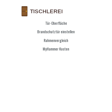
Tür-Oberfläche
Brandschutztür einstellen
Rahmenvergleich
MyHammer Kosten