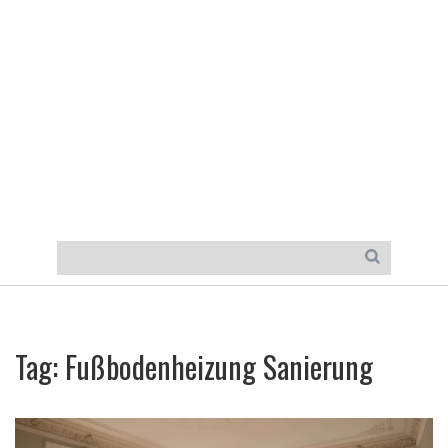
Tag: Fußbodenheizung Sanierung