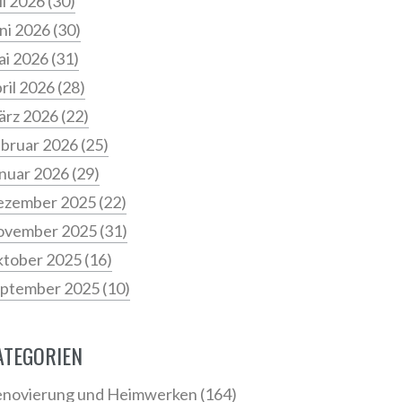
li 2026
(30)
ni 2026
(30)
i 2026
(31)
ril 2026
(28)
ärz 2026
(22)
bruar 2026
(25)
nuar 2026
(29)
ezember 2025
(22)
ovember 2025
(31)
tober 2025
(16)
ptember 2025
(10)
ATEGORIEN
novierung und Heimwerken
(164)