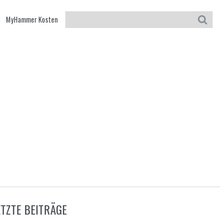
MyHammer Kosten
ETZTE BEITRÄGE