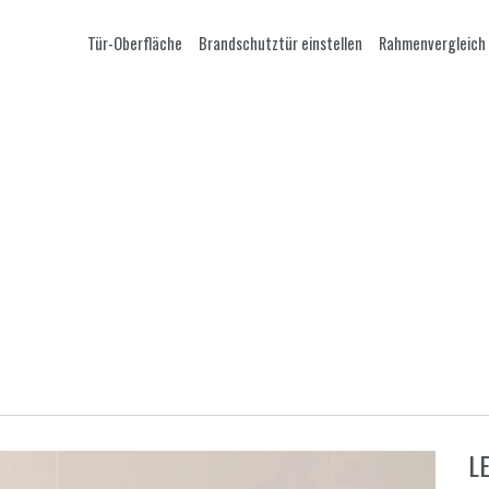
Tür-Oberfläche
Brandschutztür einstellen
Rahmenvergleich
L