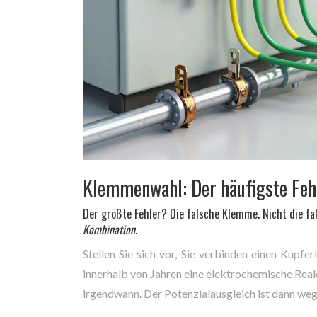
Klemmenwahl: Der häufigste Fehl
Der größte Fehler? Die falsche Klemme. Nicht die fal
Kombination
.
Stellen Sie sich vor, Sie verbinden einen Kupfe
innerhalb von Jahren eine elektrochemische Reakt
irgendwann. Der Potenzialausgleich ist dann weg -