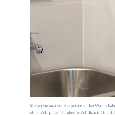
Stellen Sie sich vor, Sie berühren den Wasserha
stört sich plötzlich, ohne ersichtlichen Grund.